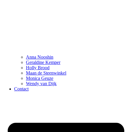
Anna Nooshin
Geraldine Kemper
Holly Brood
Maan de Steenwinkel
Monica Geuze
Wendy van Dijk
Contact