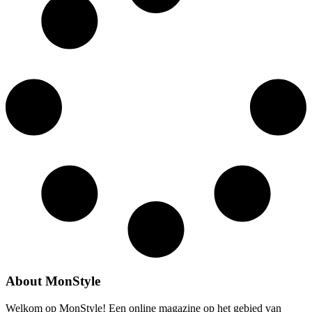
About MonStyle
Welkom op MonStyle! Een online magazine op het gebied van