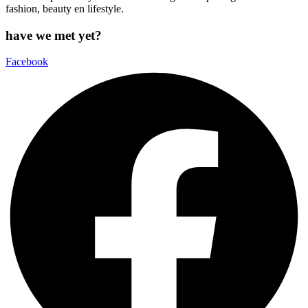
fashion, beauty en lifestyle.
have we met yet?
Facebook