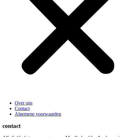
Over ons
Contact
Algemene voorwaarden
contact