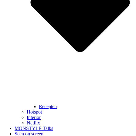
Recepten
Hotspot
Interior
Netflix
MONSTYLE Talks
Seen on screen