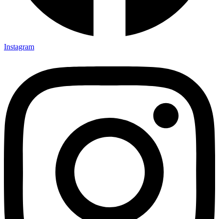
Instagram