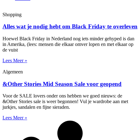
Shopping
Alles wat je nodig hebt om Black Friday te overleven
Hoewel Black Friday in Nederland nog iets minder gehyped is dan
in Amerika, (lees: mensen die elkaar omver lopen en met elkaar op
de vuist
Lees Meer »
Algemeen
&Other Stories Mid Season Sale voor geopend
Voor de SALE lovers onder ons hebben we goed nieuws: de
&Other Stories sale is weer begonnen! Vul je wardrobe aan met
jurkjes, sandalen en fijne sieraden.
Lees Meer »