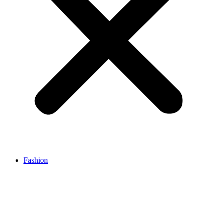
Fashion