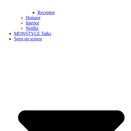
Recepten
Hotspot
Interior
Netflix
MONSTYLE Talks
Seen on screen