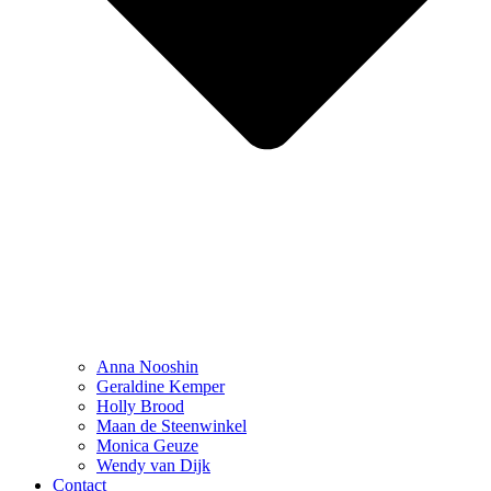
Anna Nooshin
Geraldine Kemper
Holly Brood
Maan de Steenwinkel
Monica Geuze
Wendy van Dijk
Contact