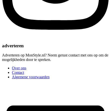
adverteren
Adverteren op MonStyle.nl? Neem gerust contact met ons op om de
mogelijkheden door te spreken.
Over ons
Contact
Algemene voorwaarden