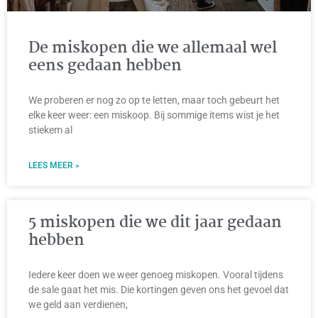
De miskopen die we allemaal wel
eens gedaan hebben
We proberen er nog zo op te letten, maar toch gebeurt het
elke keer weer: een miskoop. Bij sommige items wist je het
stiekem al
LEES MEER »
5 miskopen die we dit jaar gedaan
hebben
Iedere keer doen we weer genoeg miskopen. Vooral tijdens
de sale gaat het mis. Die kortingen geven ons het gevoel dat
we geld aan verdienen,