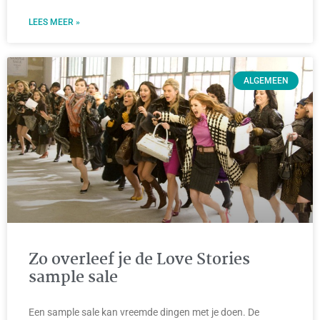
LEES MEER »
ALGEMEEN
Zo overleef je de Love Stories
sample sale
Een sample sale kan vreemde dingen met je doen. De