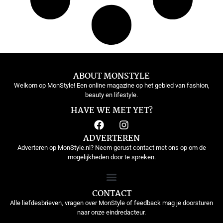
ABOUT MONSTYLE
Welkom op MonStyle! Een online magazine op het gebied van fashion,
beauty en lifestyle.
HAVE WE MET YET?
ADVERTEREN
Adverteren op MonStyle.nl? Neem gerust contact met ons op om de
mogelijkheden door te spreken.
CONTACT
Alle liefdesbrieven, vragen over MonStyle of feedback mag je doorsturen
naar onze eindredacteur.