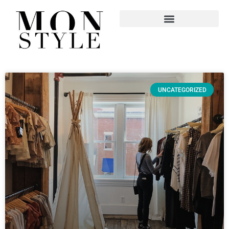
UNCATEGORIZED