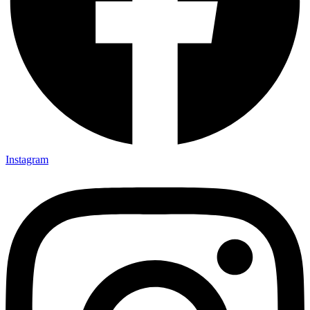
Instagram