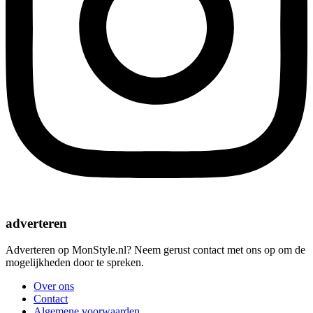
adverteren
Adverteren op MonStyle.nl? Neem gerust contact met ons op om de
mogelijkheden door te spreken.
Over ons
Contact
Algemene voorwaarden