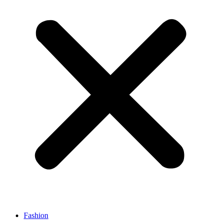
Fashion