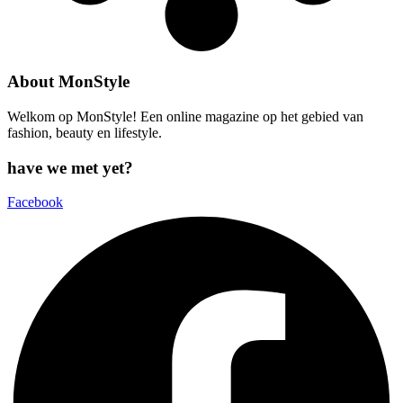
About MonStyle
Welkom op MonStyle! Een online magazine op het gebied van
fashion, beauty en lifestyle.
have we met yet?
Facebook