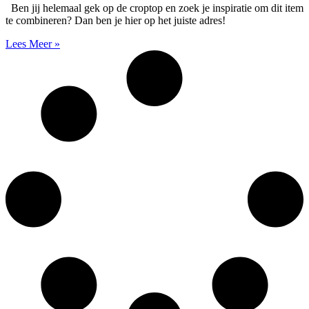
Ben jij helemaal gek op de croptop en zoek je inspiratie om dit item
te combineren? Dan ben je hier op het juiste adres!
Lees Meer »