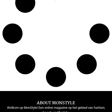
ABOUT MONSTYLE
Welkom op MonStyle! Een online magazine op het gebied van fashion,