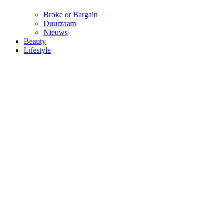
Broke or Bargain
Duurzaam
Nieuws
Beauty
Lifestyle