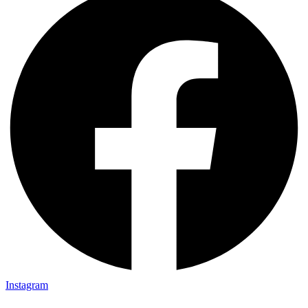
Instagram