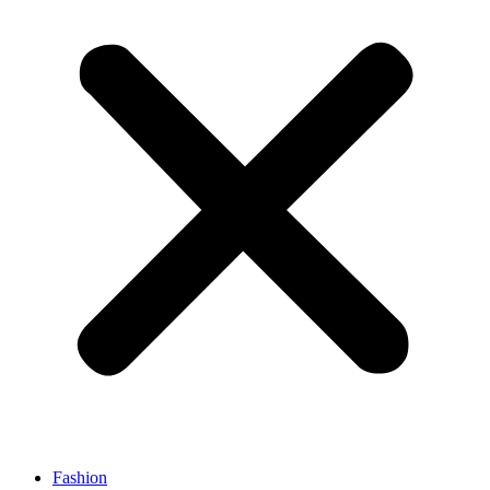
Fashion