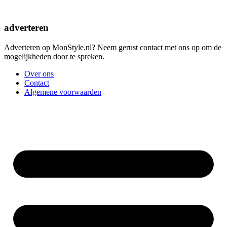
adverteren
Adverteren op MonStyle.nl? Neem gerust contact met ons op om de
mogelijkheden door te spreken.
Over ons
Contact
Algemene voorwaarden