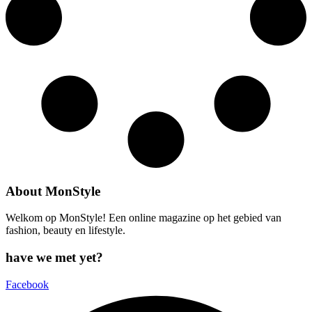
About MonStyle
Welkom op MonStyle! Een online magazine op het gebied van
fashion, beauty en lifestyle.
have we met yet?
Facebook