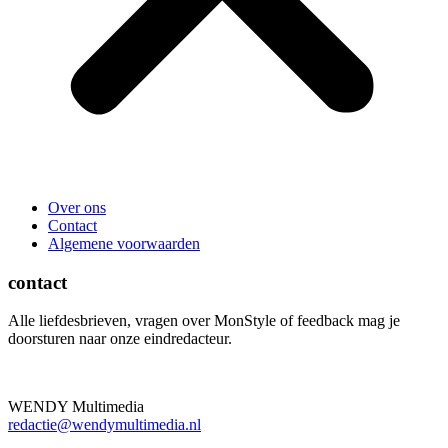
Over ons
Contact
Algemene voorwaarden
contact
Alle liefdesbrieven, vragen over MonStyle of feedback mag je
doorsturen naar onze eindredacteur.
WENDY Multimedia
redactie@wendymultimedia.nl