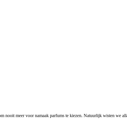
n om nooit meer voor namaak parfums te kiezen. Natuurlijk wisten we a