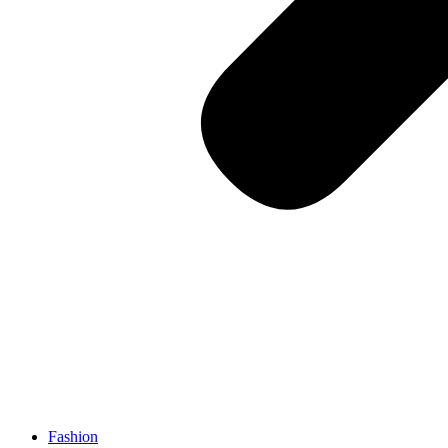
Fashion