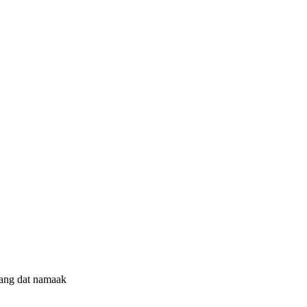
llang dat namaak