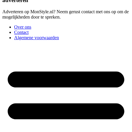
adverteren
Adverteren op MonStyle.nl? Neem gerust contact met ons op om de
mogelijkheden door te spreken.
Over ons
Contact
Algemene voorwaarden