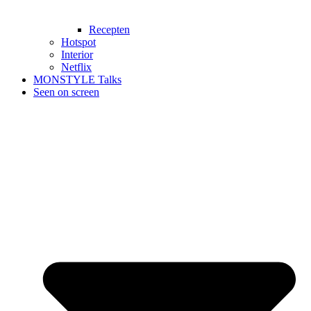
Recepten
Hotspot
Interior
Netflix
MONSTYLE Talks
Seen on screen