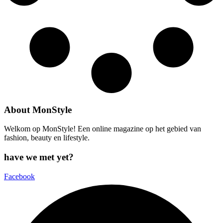
About MonStyle
Welkom op MonStyle! Een online magazine op het gebied van
fashion, beauty en lifestyle.
have we met yet?
Facebook