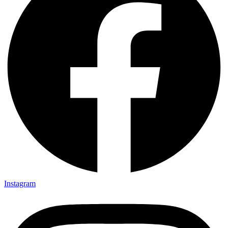
Instagram