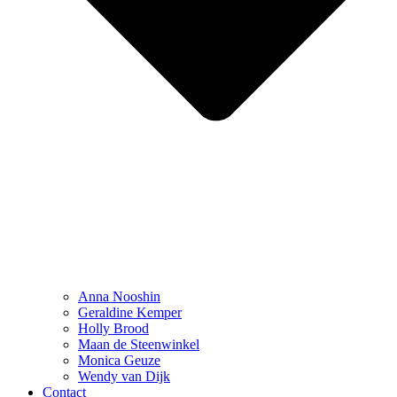
Anna Nooshin
Geraldine Kemper
Holly Brood
Maan de Steenwinkel
Monica Geuze
Wendy van Dijk
Contact