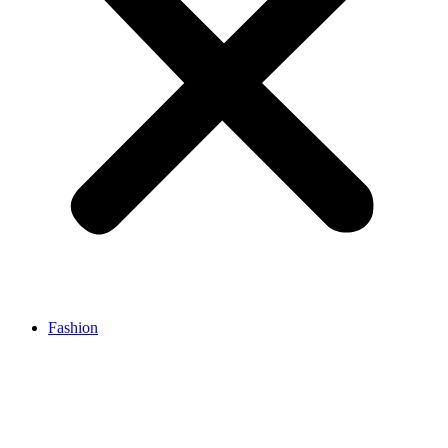
Fashion