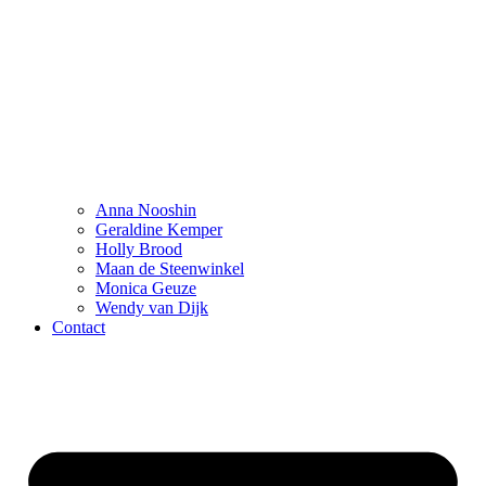
Anna Nooshin
Geraldine Kemper
Holly Brood
Maan de Steenwinkel
Monica Geuze
Wendy van Dijk
Contact