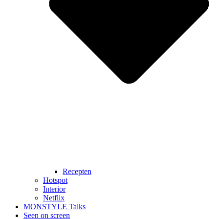
Recepten
Hotspot
Interior
Netflix
MONSTYLE Talks
Seen on screen