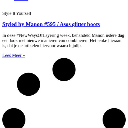
Style It Yourself
Styled by Manon #595 / Asos glitter boots
In deze #NewWaysOfLayering week, behandeld Manon iedere dag
een look met nieuwe manieren van combineren. Het leuke hieraan
is, dat je de artikelen hiervoor waarschijnlijk
Lees Meer »