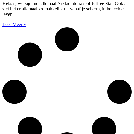
Helaas, we zijn niet allemaal Nikkietutorials of Jeffree Star. Ook al
ziet het er allemaal zo makkelijk uit vanaf je scherm, in het echte
leven
Lees Meer »