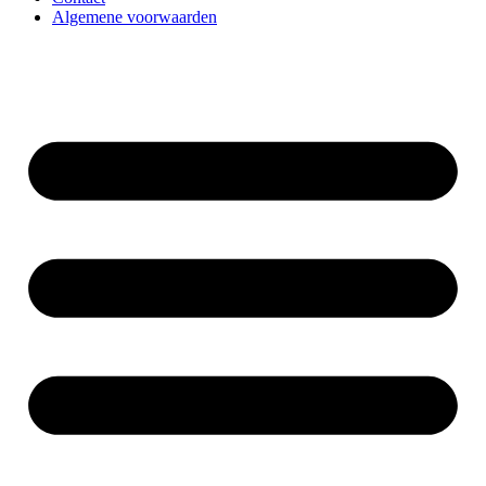
Algemene voorwaarden