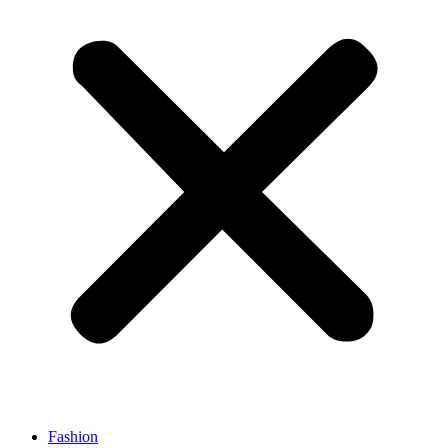
Fashion