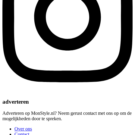
adverteren
Adverteren op MonStyle.nl? Neem gerust contact met ons op om de
mogelijkheden door te spreken.
Over ons
Contact