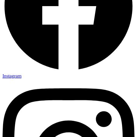
Instagram