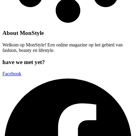
About MonStyle
Welkom op MonStyle! Een online magazine op het gebied van
fashion, beauty en lifestyle.
have we met yet?
Facebook