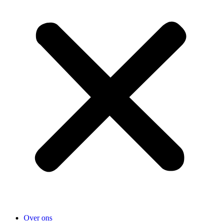
Over ons