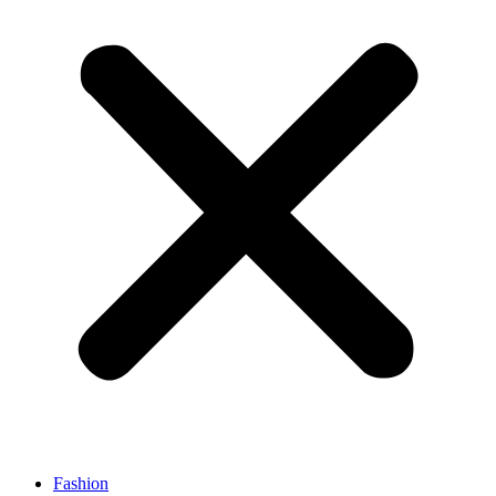
Fashion