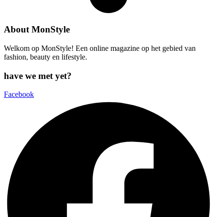
About MonStyle
Welkom op MonStyle! Een online magazine op het gebied van
fashion, beauty en lifestyle.
have we met yet?
Facebook