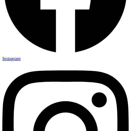
Instagram