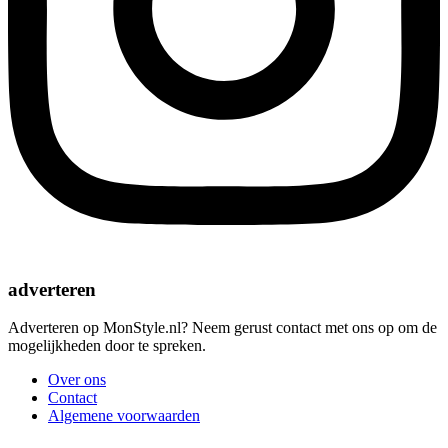
adverteren
Adverteren op MonStyle.nl? Neem gerust contact met ons op om de
mogelijkheden door te spreken.
Over ons
Contact
Algemene voorwaarden