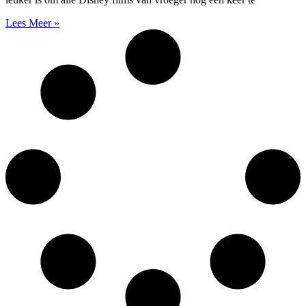
Lees Meer »