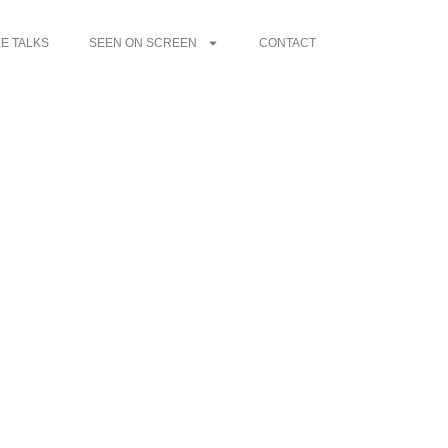
E TALKS
SEEN ON SCREEN
CONTACT