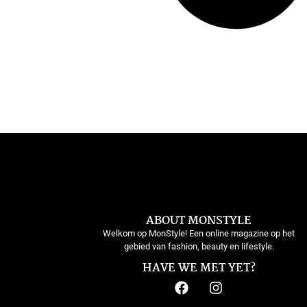
ABOUT MONSTYLE
Welkom op MonStyle! Een online magazine op het
gebied van fashion, beauty en lifestyle.
HAVE WE MET YET?