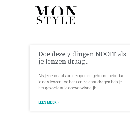
Doe deze 7 dingen NOOIT als
je lenzen draagt
Als je eenmaal van de opticien gehoord hebt dat
je aan lenzen toe bent en ze gaat dragen heb je
het gevoel dat je onoverwinnelijk
LEES MEER »