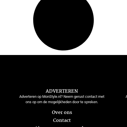
ADVERTEREN
Adverteren op MonStyle.nl? Neem gerust contact met
ons op om de mogelijkheden door te spreken.
Over ons
Contact