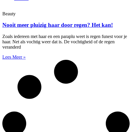
Beauty
Nooit meer pluizig haar door regen? Het kan!
Zoals iedereen met haar en een paraplu weet is regen funest voor je
haar. Net als vochtig weer dat is. De vochtigheid of de regen
veranderd
Lees Meer »