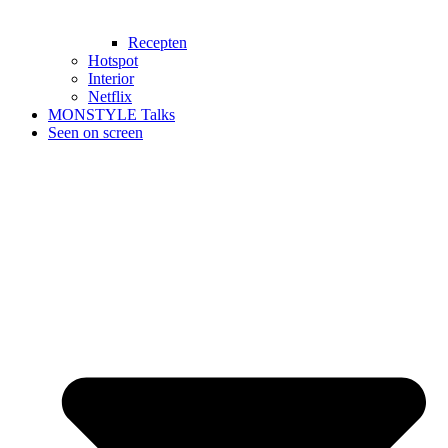
Recepten
Hotspot
Interior
Netflix
MONSTYLE Talks
Seen on screen