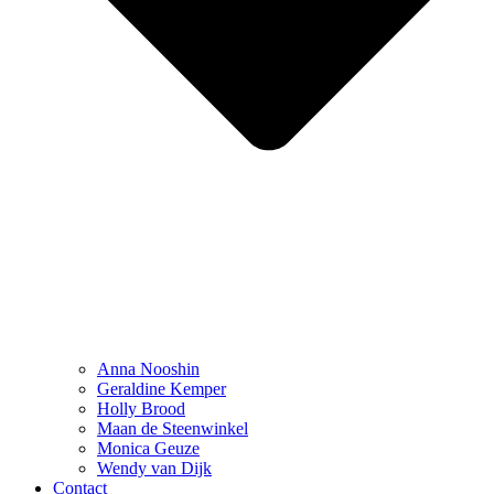
Anna Nooshin
Geraldine Kemper
Holly Brood
Maan de Steenwinkel
Monica Geuze
Wendy van Dijk
Contact