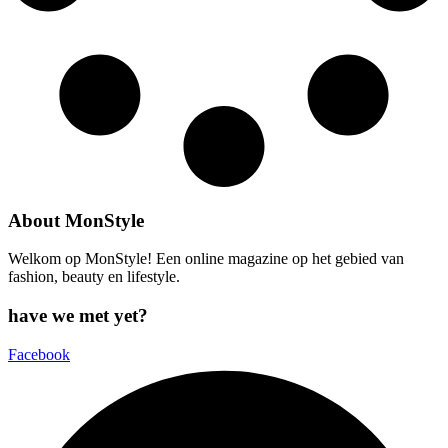
About MonStyle
Welkom op MonStyle! Een online magazine op het gebied van
fashion, beauty en lifestyle.
have we met yet?
Facebook