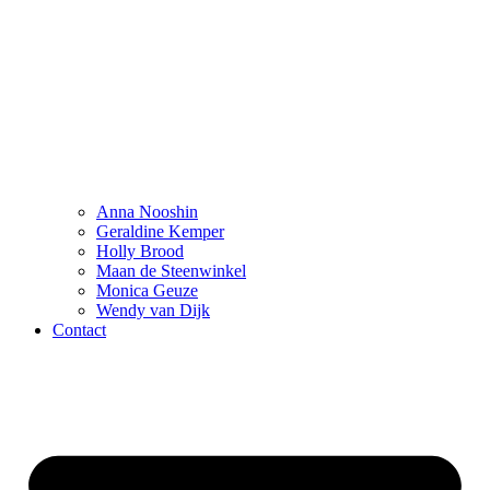
Anna Nooshin
Geraldine Kemper
Holly Brood
Maan de Steenwinkel
Monica Geuze
Wendy van Dijk
Contact