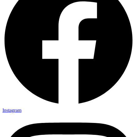
Instagram