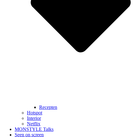
Recepten
Hotspot
Interior
Netflix
MONSTYLE Talks
Seen on screen