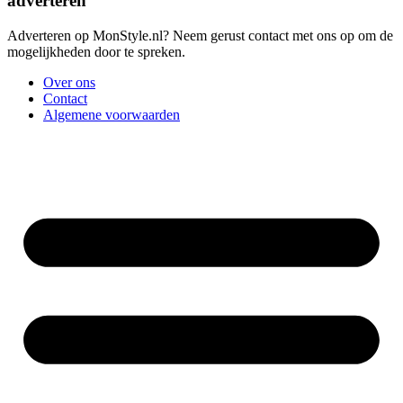
adverteren
Adverteren op MonStyle.nl? Neem gerust contact met ons op om de
mogelijkheden door te spreken.
Over ons
Contact
Algemene voorwaarden