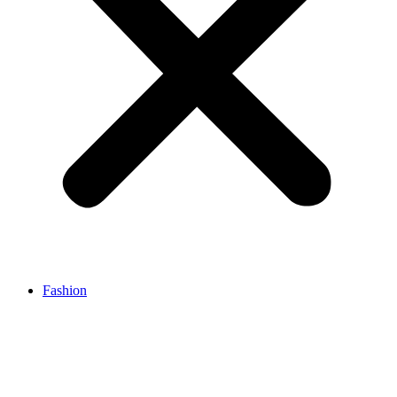
Fashion