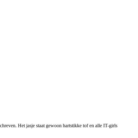
chreven. Het jasje staat gewoon hartstikke tof en alle IT-girls