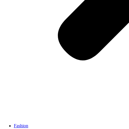
Fashion