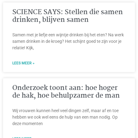
SCIENCE SAYS: Stellen die samen
drinken, blijven samen
Samen met je liefje een wijntje drinken bij het eten? Na werk
samen drinken in de kroeg? Het schijnt goed te zijn voor je
relatie! Kijk,
LEES MEER »
Onderzoek toont aan: hoe hoger
de hak, hoe behulpzamer de man
Wij vrouwen kunnen heel veel dingen zelf, maar af en toe
hebben we ook wel eens de hulp van een man nodig. Op
deze momenten