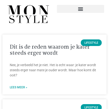
LIFESTYLE
Dit is de reden waarom je kater
steeds erger wordt
Nee, je verbeeld het je niet. Het is echt waar: je kater wordt
steeds erger naar mate je ouder wordt. Maar hoe komt dit
ooit?
LEES MEER »
LIFESTYLE