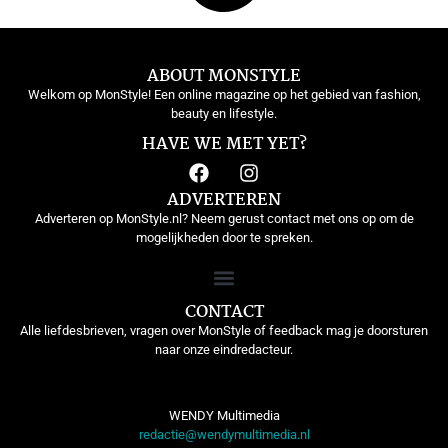
ABOUT MONSTYLE
Welkom op MonStyle! Een online magazine op het gebied van fashion,
beauty en lifestyle.
HAVE WE MET YET?
ADVERTEREN
Adverteren op MonStyle.nl? Neem gerust contact met ons op om de
mogelijkheden door te spreken.
CONTACT
Alle liefdesbrieven, vragen over MonStyle of feedback mag je doorsturen
naar onze eindredacteur.
WENDY Multimedia
redactie@wendymultimedia.nl