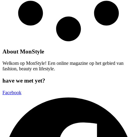
About MonStyle
Welkom op MonStyle! Een online magazine op het gebied van
fashion, beauty en lifestyle.
have we met yet?
Facebook