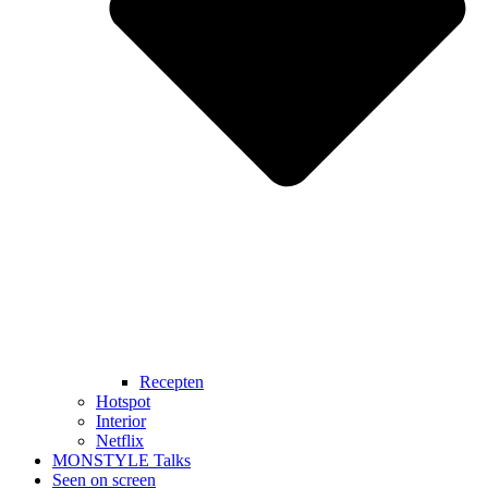
Recepten
Hotspot
Interior
Netflix
MONSTYLE Talks
Seen on screen