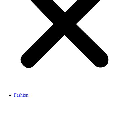
Fashion