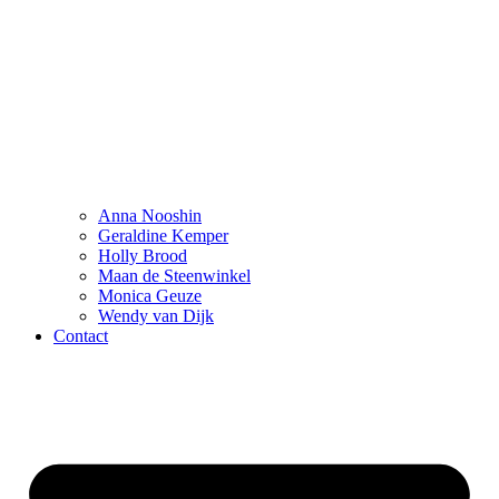
Anna Nooshin
Geraldine Kemper
Holly Brood
Maan de Steenwinkel
Monica Geuze
Wendy van Dijk
Contact