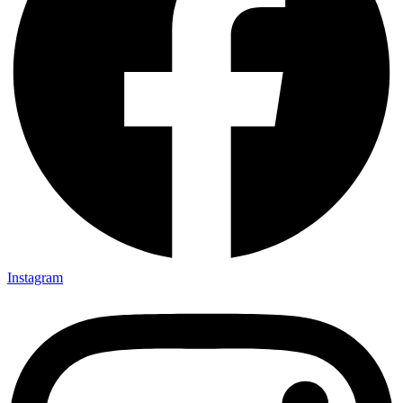
Instagram