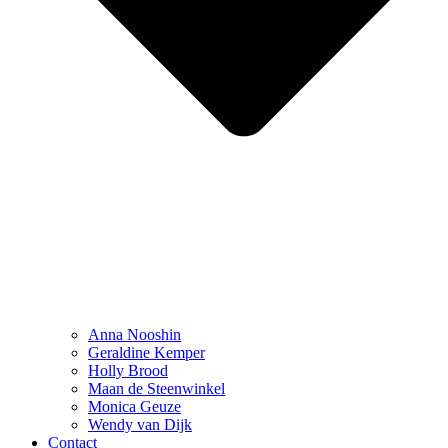
Anna Nooshin
Geraldine Kemper
Holly Brood
Maan de Steenwinkel
Monica Geuze
Wendy van Dijk
Contact