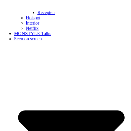
Recepten
Hotspot
Interior
Netflix
MONSTYLE Talks
Seen on screen