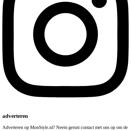
adverteren
Adverteren op MonStyle.nl? Neem gerust contact met ons op om de