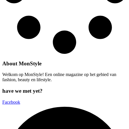
About MonStyle
Welkom op MonStyle! Een online magazine op het gebied van
fashion, beauty en lifestyle.
have we met yet?
Facebook