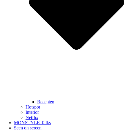
Recepten
Hotspot
Interior
Netflix
MONSTYLE Talks
Seen on screen