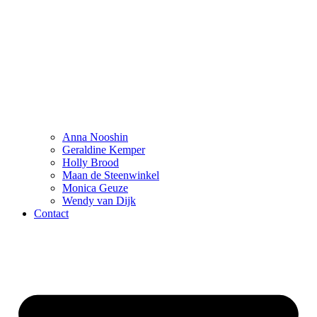
Anna Nooshin
Geraldine Kemper
Holly Brood
Maan de Steenwinkel
Monica Geuze
Wendy van Dijk
Contact