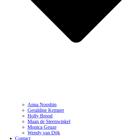
Anna Nooshin
Geraldine Kemper
Holly Brood
Maan de Steenwinkel
Monica Geuze
Wendy van Dijk
Contact