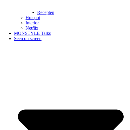
Recepten
Hotspot
Interior
Netflix
MONSTYLE Talks
Seen on screen