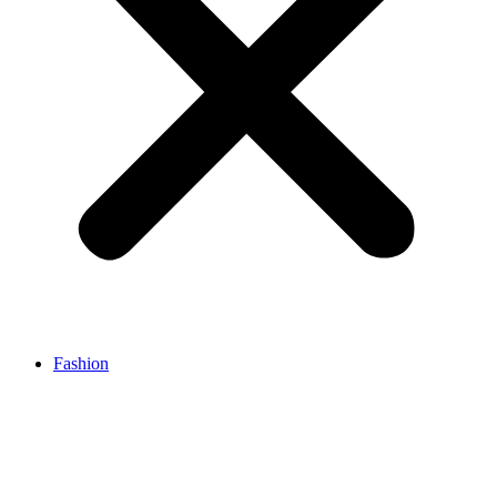
Fashion