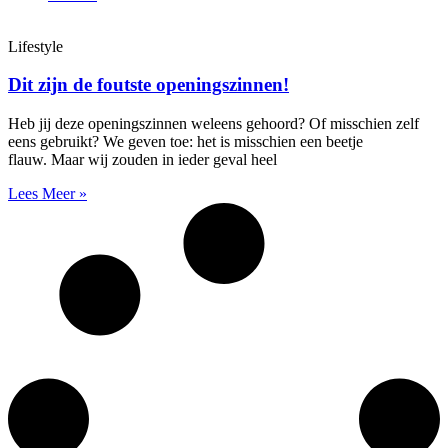
Lifestyle
Dit zijn de foutste openingszinnen!
Heb jij deze openingszinnen weleens gehoord? Of misschien zelf
eens gebruikt? We geven toe: het is misschien een beetje
flauw. Maar wij zouden in ieder geval heel
Lees Meer »