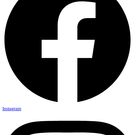
Instagram