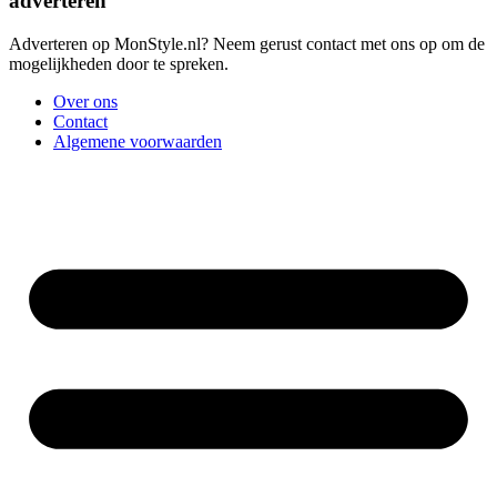
adverteren
Adverteren op MonStyle.nl? Neem gerust contact met ons op om de
mogelijkheden door te spreken.
Over ons
Contact
Algemene voorwaarden