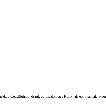
en dag. Gezelligheid, drankjes, muziek en . Klinkt als een normale avon