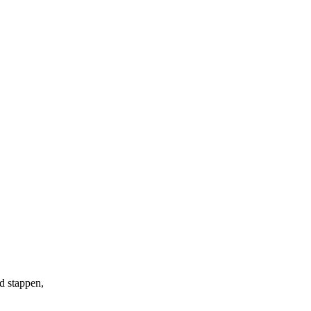
d stappen,