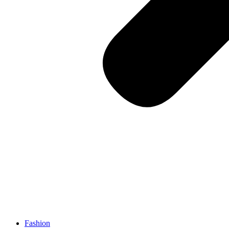
Fashion