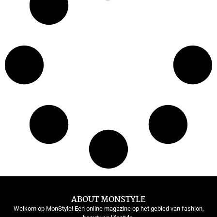
ABOUT MONSTYLE
Welkom op MonStyle! Een online magazine op het gebied van fashion,