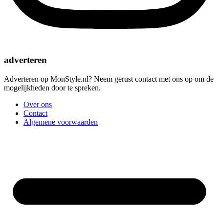
adverteren
Adverteren op MonStyle.nl? Neem gerust contact met ons op om de
mogelijkheden door te spreken.
Over ons
Contact
Algemene voorwaarden