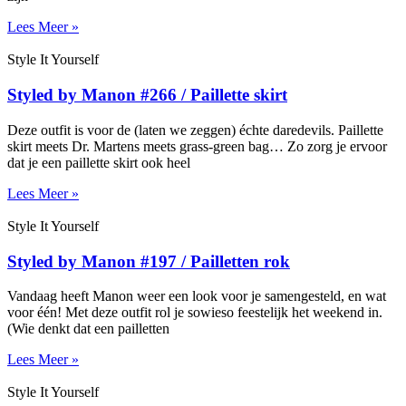
Lees Meer »
Style It Yourself
Styled by Manon #266 / Paillette skirt
Deze outfit is voor de (laten we zeggen) échte daredevils. Paillette
skirt meets Dr. Martens meets grass-green bag… Zo zorg je ervoor
dat je een paillette skirt ook heel
Lees Meer »
Style It Yourself
Styled by Manon #197 / Pailletten rok
Vandaag heeft Manon weer een look voor je samengesteld, en wat
voor één! Met deze outfit rol je sowieso feestelijk het weekend in.
(Wie denkt dat een pailletten
Lees Meer »
Style It Yourself