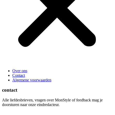
Over ons
Contact
Algemene voorwaarden
contact
Alle liefdesbrieven, vragen over MonStyle of feedback mag je
doorsturen naar onze eindredacteur.