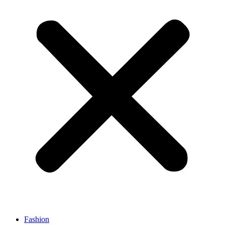
Fashion