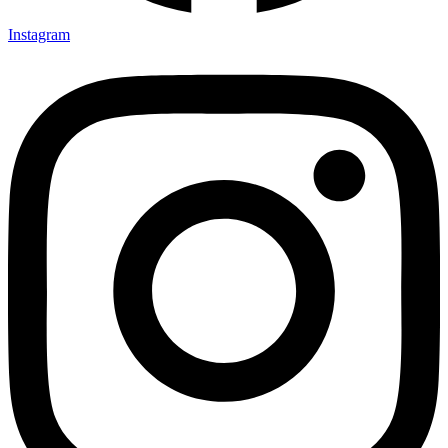
Instagram