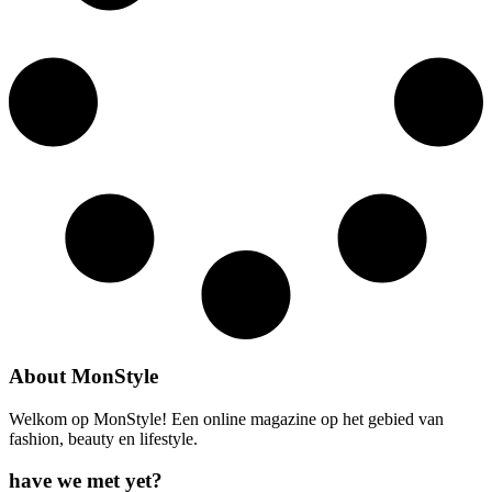
About MonStyle
Welkom op MonStyle! Een online magazine op het gebied van
fashion, beauty en lifestyle.
have we met yet?