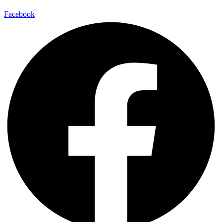
Facebook