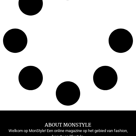
ABOUT MONSTYLE
Welkom op MonStyle! Een online magazine op het gebied van fashion,