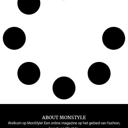
ABOUT MONSTYLE
Welkom op MonStyle! Een online magazine op het gebied van fashion,