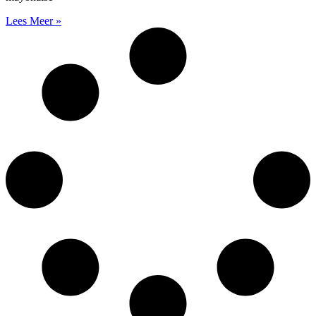
Lees Meer »