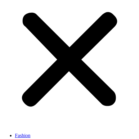
Fashion