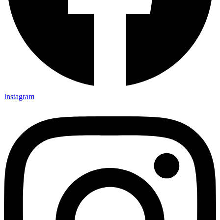
Instagram