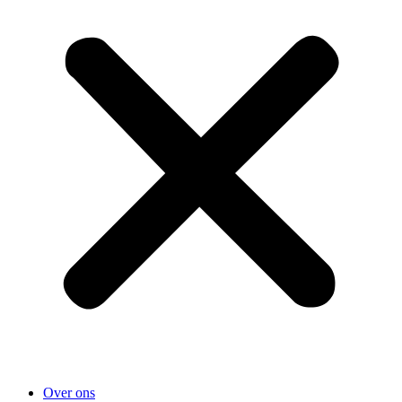
Over ons