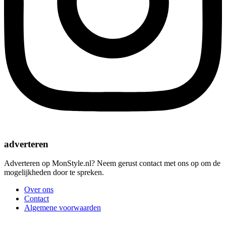
adverteren
Adverteren op MonStyle.nl? Neem gerust contact met ons op om de
mogelijkheden door te spreken.
Over ons
Contact
Algemene voorwaarden