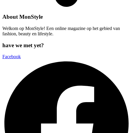
About MonStyle
Welkom op MonStyle! Een online magazine op het gebied van
fashion, beauty en lifestyle.
have we met yet?
Facebook