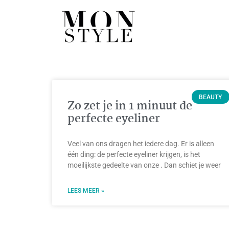
BEAUTY
Zo zet je in 1 minuut de
perfecte eyeliner
Veel van ons dragen het iedere dag. Er is alleen
één ding: de perfecte eyeliner krijgen, is het
moeilijkste gedeelte van onze . Dan schiet je weer
LEES MEER »