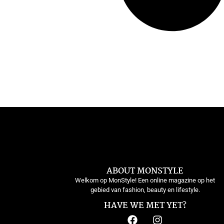
ABOUT MONSTYLE
Welkom op MonStyle! Een online magazine op het
gebied van fashion, beauty en lifestyle.
HAVE WE MET YET?