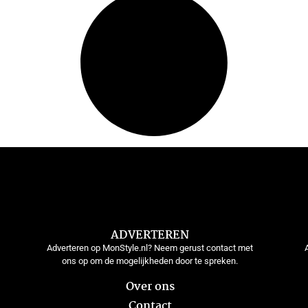
ADVERTEREN
Adverteren op MonStyle.nl? Neem gerust contact met
ons op om de mogelijkheden door te spreken.
Over ons
Contact