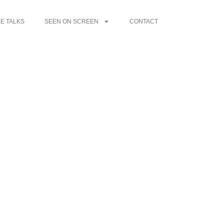
E TALKS
SEEN ON SCREEN
CONTACT