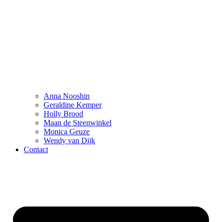
Anna Nooshin
Geraldine Kemper
Holly Brood
Maan de Steenwinkel
Monica Geuze
Wendy van Dijk
Contact