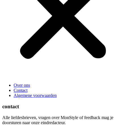
Over ons
Contact
Algemene voorwaarden
contact
Alle liefdesbrieven, vragen over MonStyle of feedback mag je
doorsturen naar onze eindredacteur.