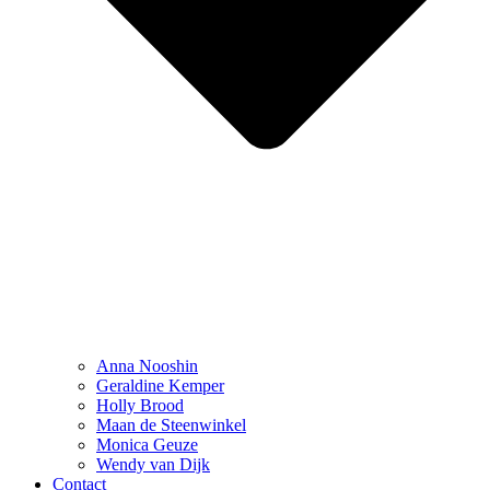
Anna Nooshin
Geraldine Kemper
Holly Brood
Maan de Steenwinkel
Monica Geuze
Wendy van Dijk
Contact