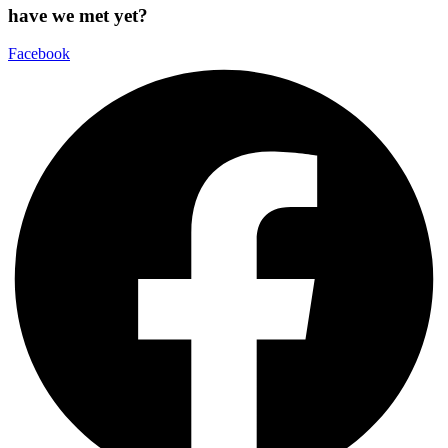
have we met yet?
Facebook