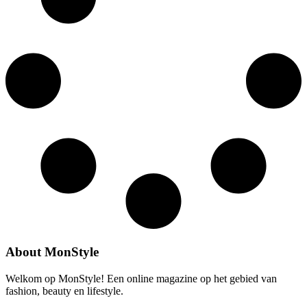
About MonStyle
Welkom op MonStyle! Een online magazine op het gebied van
fashion, beauty en lifestyle.