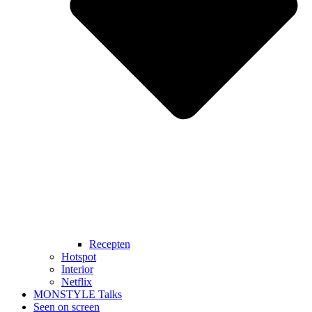
Recepten
Hotspot
Interior
Netflix
MONSTYLE Talks
Seen on screen