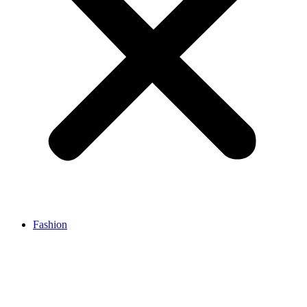
Fashion