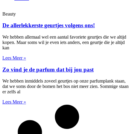
Beauty
De allerlekkerste geurtjes volgens ons!
We hebben allemaal wel een aantal favoriete geurtjes die we altijd
kopen. Maar soms wil je even iets anders, een geurtje die je altijd
kan
Lees Meer »
Zo vind je de parfum dat bij jou past
We hebben inmiddels zoveel geurtjes op onze parfumplank staan,
dat we soms door de bomen het bos niet meer zien. Sommige staan
er zelfs al
Lees Meer »