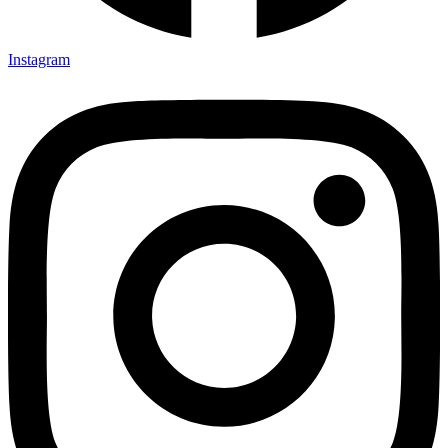
Instagram