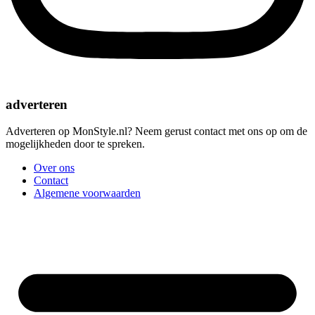
adverteren
Adverteren op MonStyle.nl? Neem gerust contact met ons op om de
mogelijkheden door te spreken.
Over ons
Contact
Algemene voorwaarden