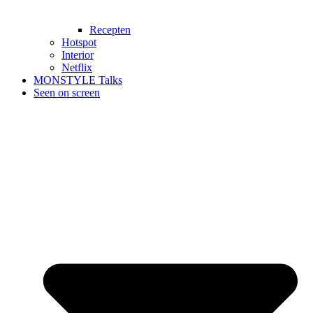
Recepten
Hotspot
Interior
Netflix
MONSTYLE Talks
Seen on screen