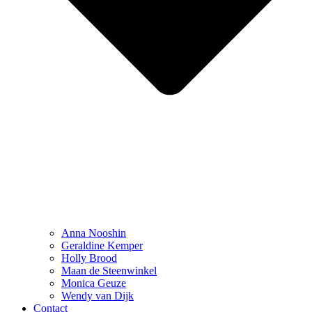
Anna Nooshin
Geraldine Kemper
Holly Brood
Maan de Steenwinkel
Monica Geuze
Wendy van Dijk
Contact