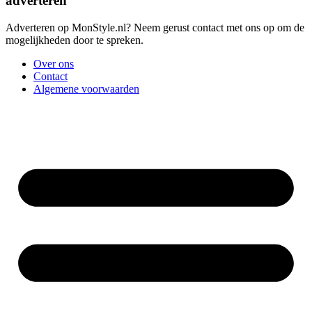
adverteren
Adverteren op MonStyle.nl? Neem gerust contact met ons op om de
mogelijkheden door te spreken.
Over ons
Contact
Algemene voorwaarden