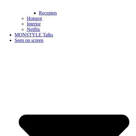
Recepten
Hotspot
Interior
Netflix
MONSTYLE Talks
Seen on screen