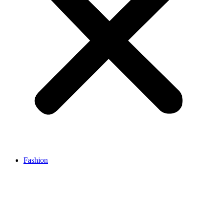
Fashion