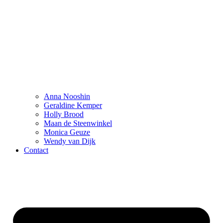
Anna Nooshin
Geraldine Kemper
Holly Brood
Maan de Steenwinkel
Monica Geuze
Wendy van Dijk
Contact