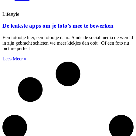
Lifestyle
De leukste apps om je foto’s mee te bewerken
Een fotootje hier, een fotootje daar.. Sinds de social media de wereld
in zijn gebracht schieten we meer kiekjes dan ooit. Of een foto nu
picture perfect
Lees Meer »