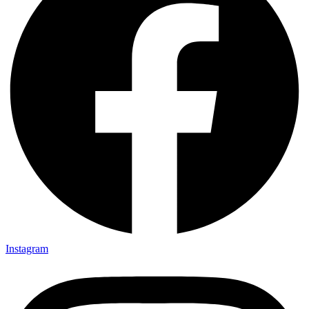
Instagram