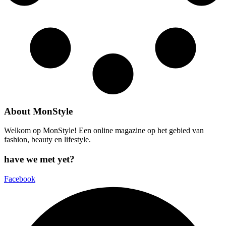
About MonStyle
Welkom op MonStyle! Een online magazine op het gebied van
fashion, beauty en lifestyle.
have we met yet?
Facebook