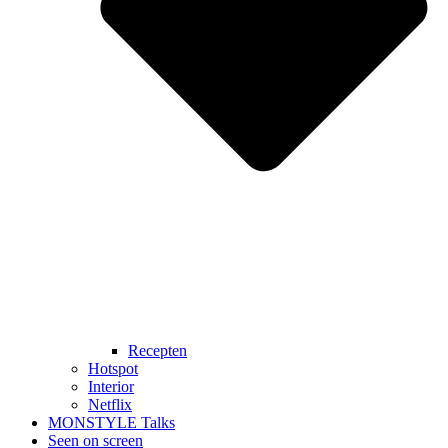
Recepten
Hotspot
Interior
Netflix
MONSTYLE Talks
Seen on screen