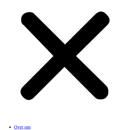
Over ons