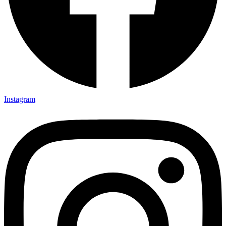
Instagram