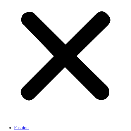
Fashion