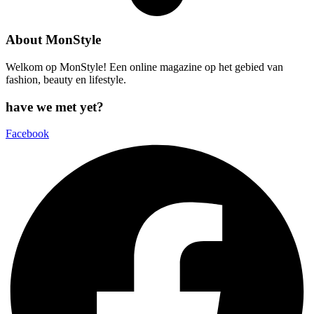
About MonStyle
Welkom op MonStyle! Een online magazine op het gebied van
fashion, beauty en lifestyle.
have we met yet?
Facebook