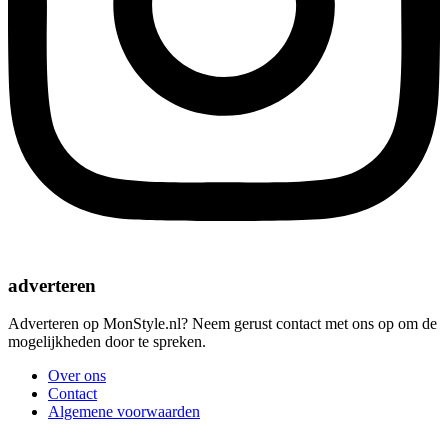
adverteren
Adverteren op MonStyle.nl? Neem gerust contact met ons op om de
mogelijkheden door te spreken.
Over ons
Contact
Algemene voorwaarden