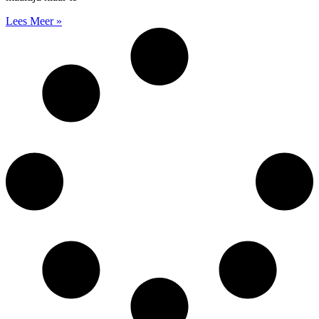
Lees Meer »