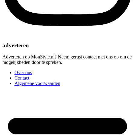
adverteren
Adverteren op MonStyle.nl? Neem gerust contact met ons op om de
mogelijkheden door te spreken.
Over ons
Contact
Algemene voorwaarden