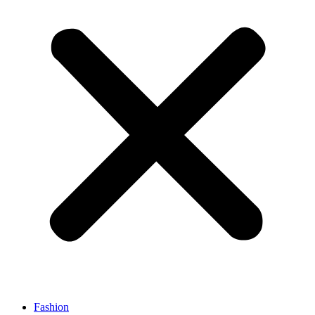
Fashion