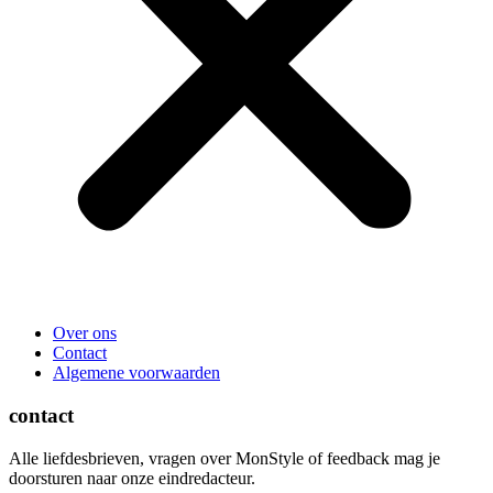
Over ons
Contact
Algemene voorwaarden
contact
Alle liefdesbrieven, vragen over MonStyle of feedback mag je
doorsturen naar onze eindredacteur.