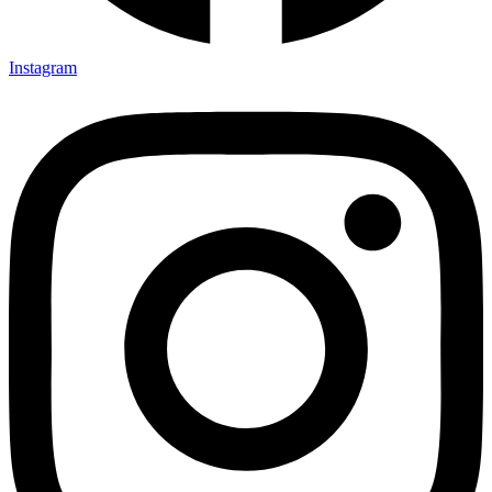
Instagram