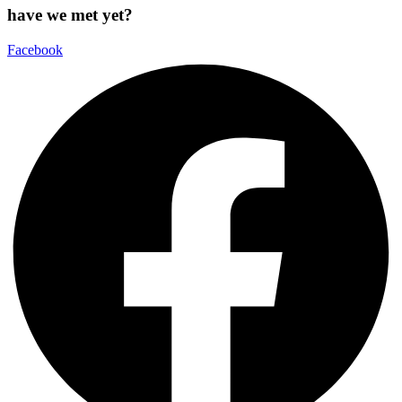
have we met yet?
Facebook