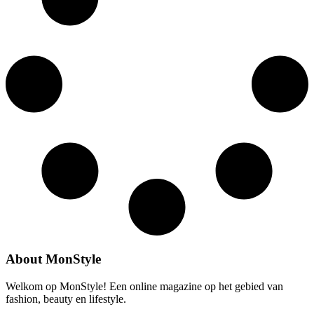
About MonStyle
Welkom op MonStyle! Een online magazine op het gebied van
fashion, beauty en lifestyle.