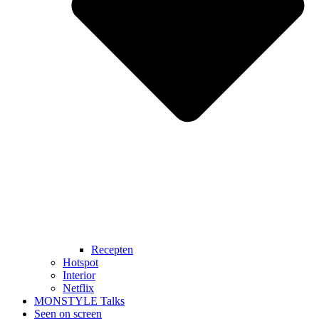
Recepten
Hotspot
Interior
Netflix
MONSTYLE Talks
Seen on screen