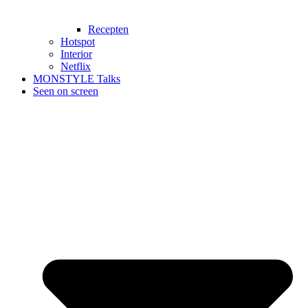
Recepten
Hotspot
Interior
Netflix
MONSTYLE Talks
Seen on screen