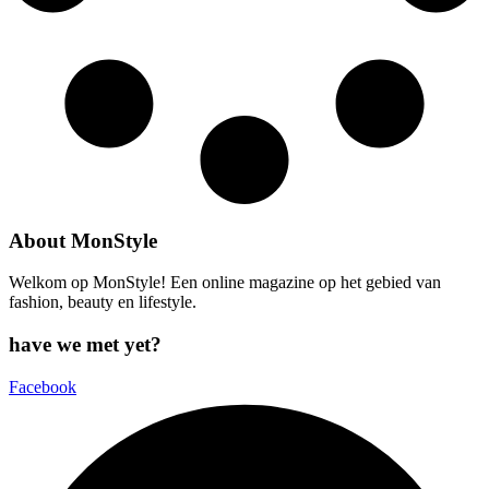
About MonStyle
Welkom op MonStyle! Een online magazine op het gebied van
fashion, beauty en lifestyle.
have we met yet?
Facebook