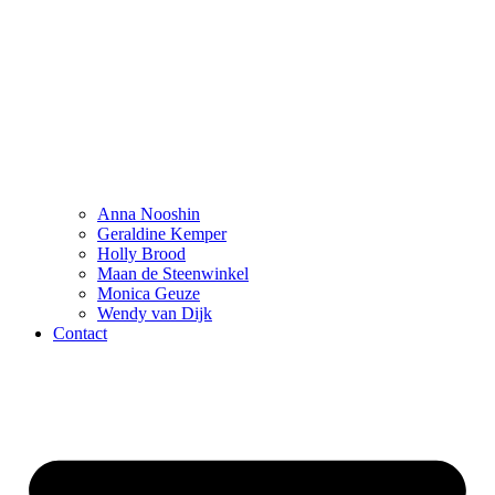
Anna Nooshin
Geraldine Kemper
Holly Brood
Maan de Steenwinkel
Monica Geuze
Wendy van Dijk
Contact