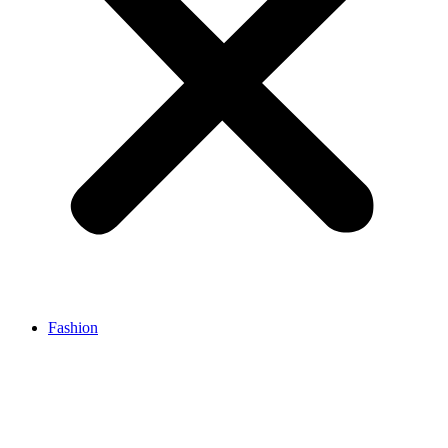
Fashion