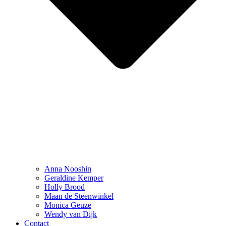
Anna Nooshin
Geraldine Kemper
Holly Brood
Maan de Steenwinkel
Monica Geuze
Wendy van Dijk
Contact