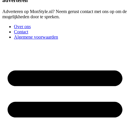
adverteren
Adverteren op MonStyle.nl? Neem gerust contact met ons op om de
mogelijkheden door te spreken.
Over ons
Contact
Algemene voorwaarden