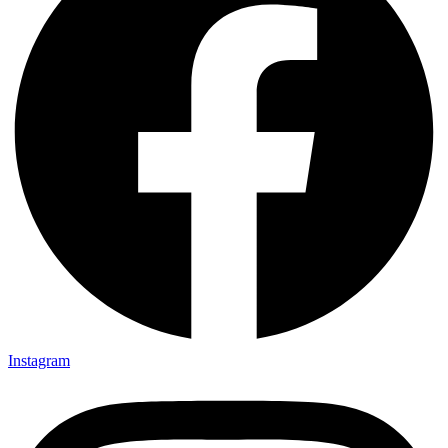
Instagram