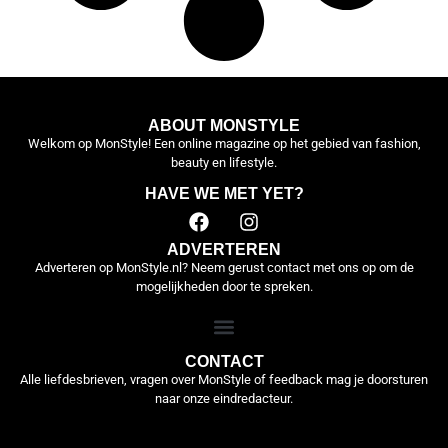
ABOUT MONSTYLE
Welkom op MonStyle! Een online magazine op het gebied van fashion,
beauty en lifestyle.
HAVE WE MET YET?
ADVERTEREN
Adverteren op MonStyle.nl? Neem gerust contact met ons op om de
mogelijkheden door te spreken.
CONTACT
Alle liefdesbrieven, vragen over MonStyle of feedback mag je doorsturen
naar onze eindredacteur.