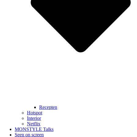
Recepten
Hotspot
Interior
Netflix
MONSTYLE Talks
Seen on screen