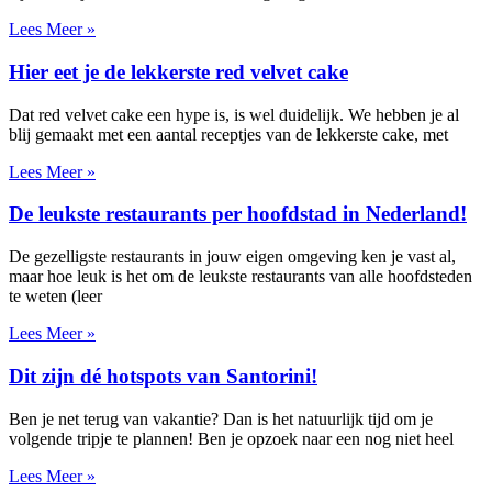
Lees Meer »
Hier eet je de lekkerste red velvet cake
Dat red velvet cake een hype is, is wel duidelijk. We hebben je al
blij gemaakt met een aantal receptjes van de lekkerste cake, met
Lees Meer »
De leukste restaurants per hoofdstad in Nederland!
De gezelligste restaurants in jouw eigen omgeving ken je vast al,
maar hoe leuk is het om de leukste restaurants van alle hoofdsteden
te weten (leer
Lees Meer »
Dit zijn dé hotspots van Santorini!
Ben je net terug van vakantie? Dan is het natuurlijk tijd om je
volgende tripje te plannen! Ben je opzoek naar een nog niet heel
Lees Meer »