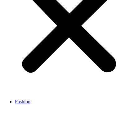
Fashion