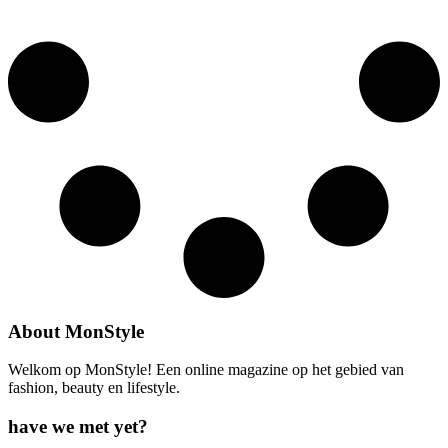
About MonStyle
Welkom op MonStyle! Een online magazine op het gebied van
fashion, beauty en lifestyle.
have we met yet?