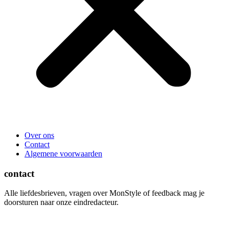
Over ons
Contact
Algemene voorwaarden
contact
Alle liefdesbrieven, vragen over MonStyle of feedback mag je
doorsturen naar onze eindredacteur.