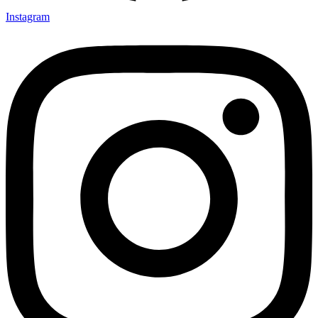
Instagram