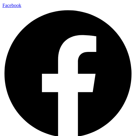
Facebook