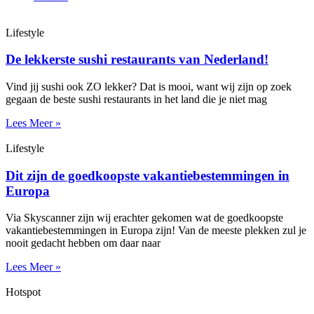
Lifestyle
De lekkerste sushi restaurants van Nederland!
Vind jij sushi ook ZO lekker? Dat is mooi, want wij zijn op zoek
gegaan de beste sushi restaurants in het land die je niet mag
Lees Meer »
Lifestyle
Dit zijn de goedkoopste vakantiebestemmingen in
Europa
Via Skyscanner zijn wij erachter gekomen wat de goedkoopste
vakantiebestemmingen in Europa zijn! Van de meeste plekken zul je
nooit gedacht hebben om daar naar
Lees Meer »
Hotspot