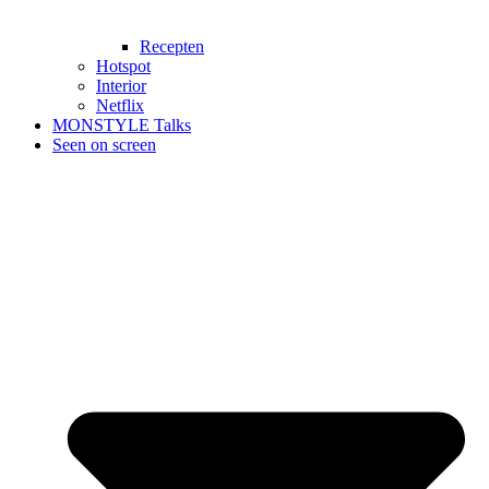
Recepten
Hotspot
Interior
Netflix
MONSTYLE Talks
Seen on screen