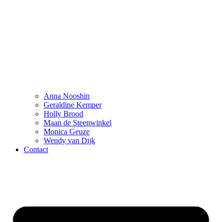
Anna Nooshin
Geraldine Kemper
Holly Brood
Maan de Steenwinkel
Monica Geuze
Wendy van Dijk
Contact