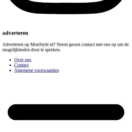
adverteren
Adverteren op MonStyle.nl? Neem gerust contact met ons op om de
mogelijkheden door te spreken.
Over ons
Contact
Algemene voorwaarden