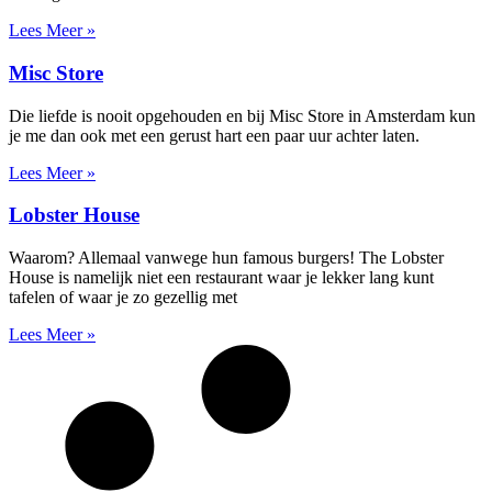
Lees Meer »
Misc Store
Die liefde is nooit opgehouden en bij Misc Store in Amsterdam kun
je me dan ook met een gerust hart een paar uur achter laten.
Lees Meer »
Lobster House
Waarom? Allemaal vanwege hun famous burgers! The Lobster
House is namelijk niet een restaurant waar je lekker lang kunt
tafelen of waar je zo gezellig met
Lees Meer »