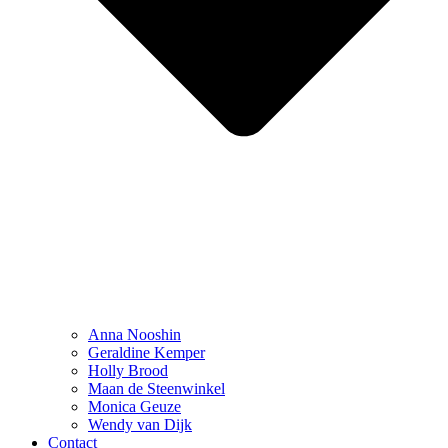
Anna Nooshin
Geraldine Kemper
Holly Brood
Maan de Steenwinkel
Monica Geuze
Wendy van Dijk
Contact