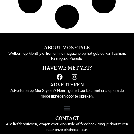
ABOUT MONSTYLE
Welkom op MonStyle! Een online magazine op het gebied van fashion,
beauty en lifestyle.
HAVE WE MET YET?
ADVERTEREN
Adverteren op MonStyle.nl? Neem gerust contact met ons op om de
mogelijkheden door te spreken.
CONTACT
Alle liefdesbrieven, vragen over MonStyle of feedback mag je doorsturen
naar onze eindredacteur.