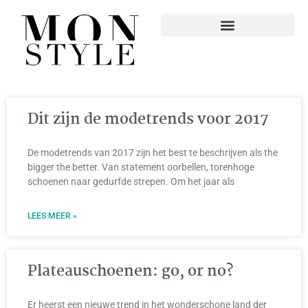
Dit zijn de modetrends voor 2017
De modetrends van 2017 zijn het best te beschrijven als the
bigger the better. Van statement oorbellen, torenhoge
schoenen naar gedurfde strepen. Om het jaar als
LEES MEER »
Plateauschoenen: go, or no?
Er heerst een nieuwe trend in het wonderschone land der