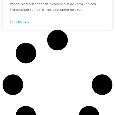
mode: plateauschoenen. Schoenen in de vorm van een
herenschoen of loafer met daaronder een zool
LEES MEER »