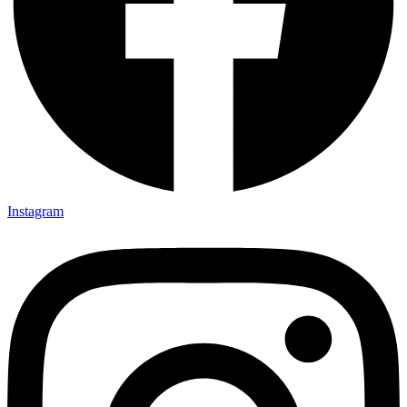
Instagram