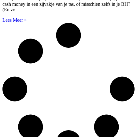
cash money in een zijvakje van je tas, of misschien zelfs in je BH?
(En zo
Lees Meer »