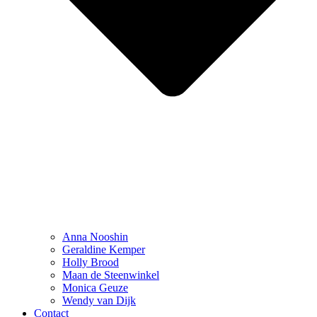
Anna Nooshin
Geraldine Kemper
Holly Brood
Maan de Steenwinkel
Monica Geuze
Wendy van Dijk
Contact