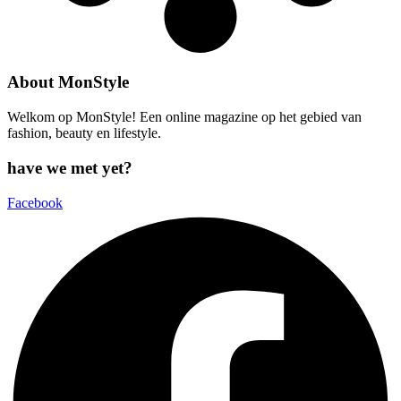
About MonStyle
Welkom op MonStyle! Een online magazine op het gebied van
fashion, beauty en lifestyle.
have we met yet?
Facebook