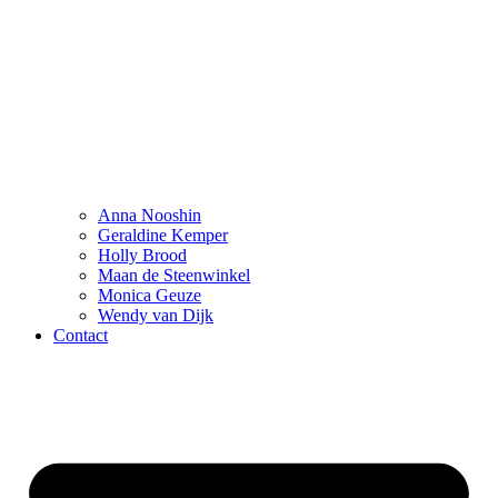
Anna Nooshin
Geraldine Kemper
Holly Brood
Maan de Steenwinkel
Monica Geuze
Wendy van Dijk
Contact