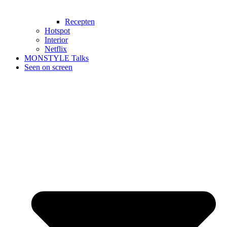
Recepten
Hotspot
Interior
Netflix
MONSTYLE Talks
Seen on screen