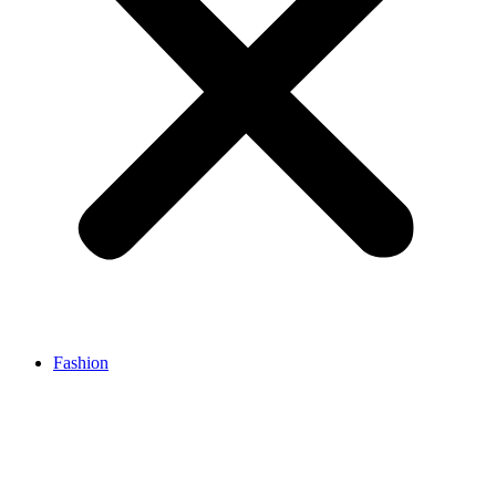
Fashion