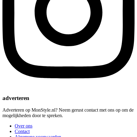
adverteren
Adverteren op MonStyle.nl? Neem gerust contact met ons op om de
mogelijkheden door te spreken.
Over ons
Contact
Algemene voorwaarden