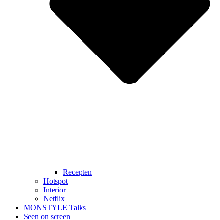
Recepten
Hotspot
Interior
Netflix
MONSTYLE Talks
Seen on screen