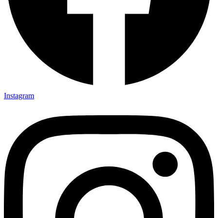
Instagram