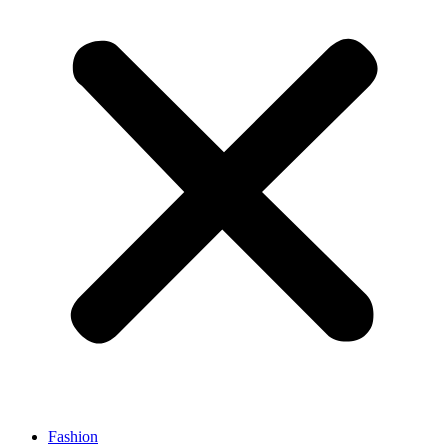
Fashion