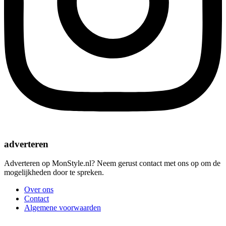
adverteren
Adverteren op MonStyle.nl? Neem gerust contact met ons op om de
mogelijkheden door te spreken.
Over ons
Contact
Algemene voorwaarden