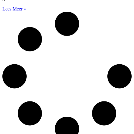
Lees Meer »