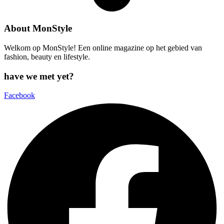
About MonStyle
Welkom op MonStyle! Een online magazine op het gebied van
fashion, beauty en lifestyle.
have we met yet?
Facebook