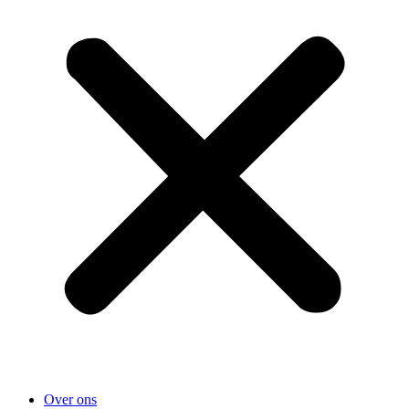
Over ons