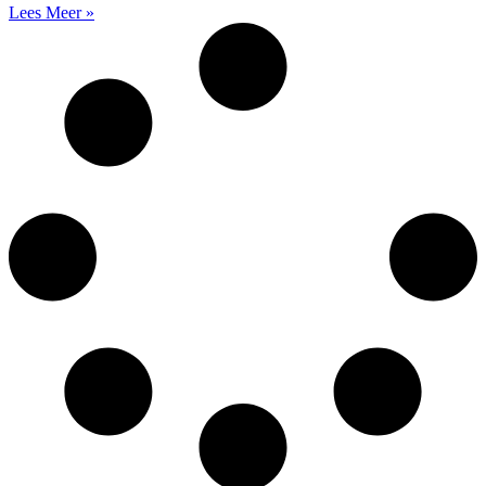
Lees Meer »