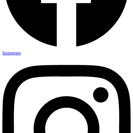
Instagram