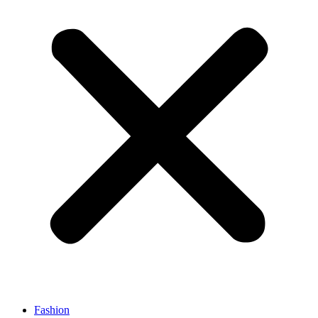
Fashion