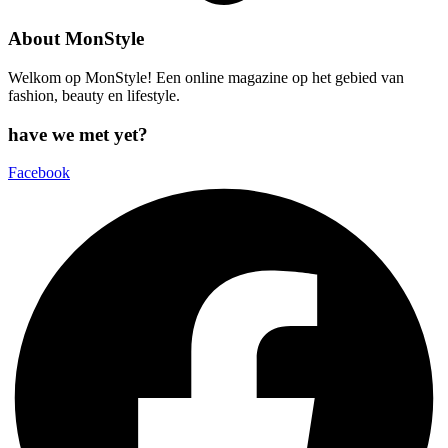
About MonStyle
Welkom op MonStyle! Een online magazine op het gebied van
fashion, beauty en lifestyle.
have we met yet?
Facebook