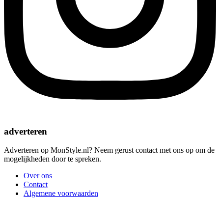
adverteren
Adverteren op MonStyle.nl? Neem gerust contact met ons op om de
mogelijkheden door te spreken.
Over ons
Contact
Algemene voorwaarden