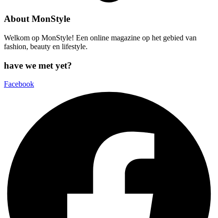
About MonStyle
Welkom op MonStyle! Een online magazine op het gebied van
fashion, beauty en lifestyle.
have we met yet?
Facebook