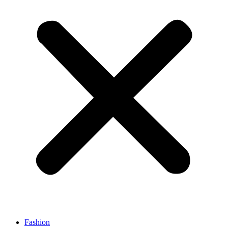
Fashion