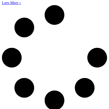
Lees Meer »