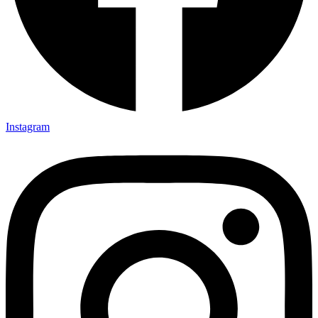
Instagram