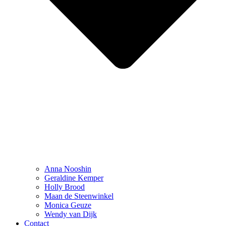
Anna Nooshin
Geraldine Kemper
Holly Brood
Maan de Steenwinkel
Monica Geuze
Wendy van Dijk
Contact