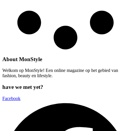
About MonStyle
Welkom op MonStyle! Een online magazine op het gebied van
fashion, beauty en lifestyle.
have we met yet?
Facebook