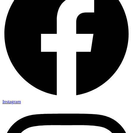
Instagram