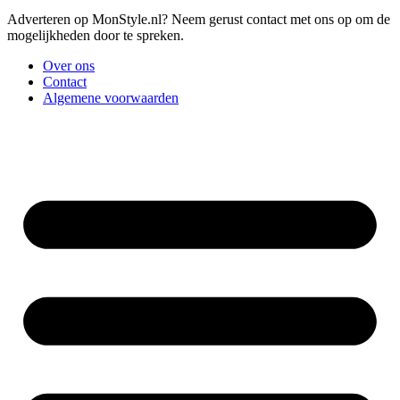
Adverteren op MonStyle.nl? Neem gerust contact met ons op om de
mogelijkheden door te spreken.
Over ons
Contact
Algemene voorwaarden