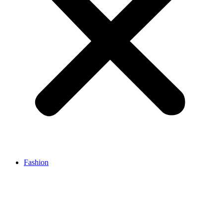
Fashion