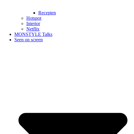
Recepten
Hotspot
Interior
Netflix
MONSTYLE Talks
Seen on screen