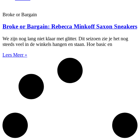
Broke or Bargain
Broke or Bargain: Rebecca Minkoff Saxon Sneakers
We zijn nog lang niet klaar met glitter. Dit seizoen zie je het nog
steeds veel in de winkels hangen en staan. Hoe basic en
Lees Meer »