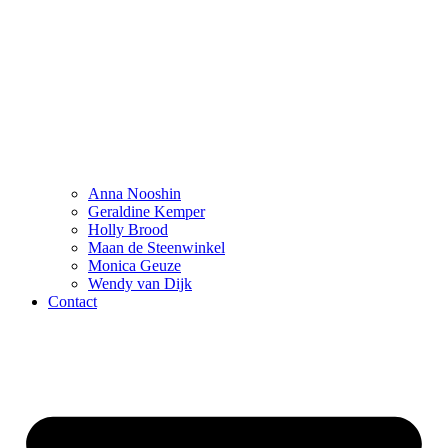
Anna Nooshin
Geraldine Kemper
Holly Brood
Maan de Steenwinkel
Monica Geuze
Wendy van Dijk
Contact