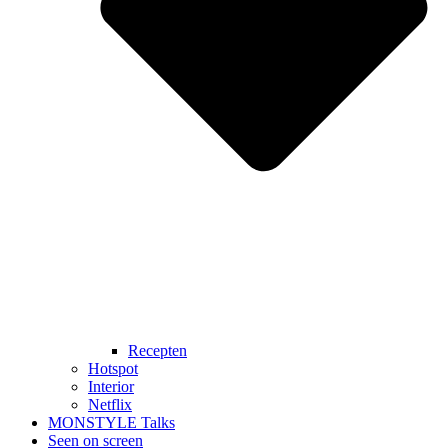
Recepten
Hotspot
Interior
Netflix
MONSTYLE Talks
Seen on screen