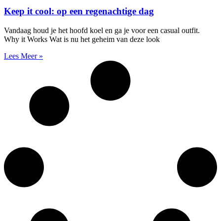
Keep it cool: op een regenachtige dag
Vandaag houd je het hoofd koel en ga je voor een casual outfit.
Why it Works Wat is nu het geheim van deze look
Lees Meer »