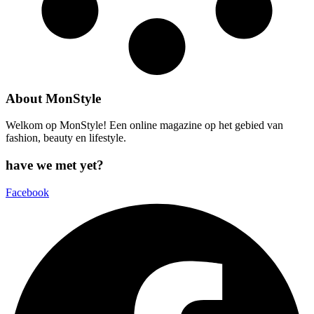
About MonStyle
Welkom op MonStyle! Een online magazine op het gebied van
fashion, beauty en lifestyle.
have we met yet?
Facebook