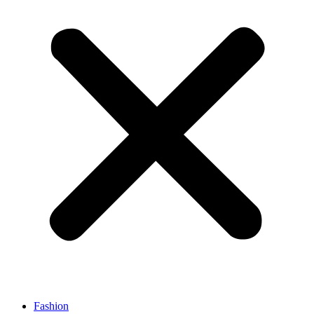
Fashion