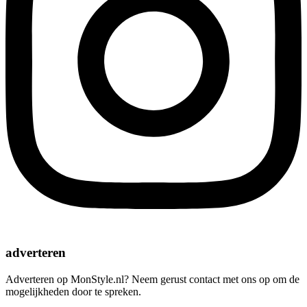
adverteren
Adverteren op MonStyle.nl? Neem gerust contact met ons op om de
mogelijkheden door te spreken.