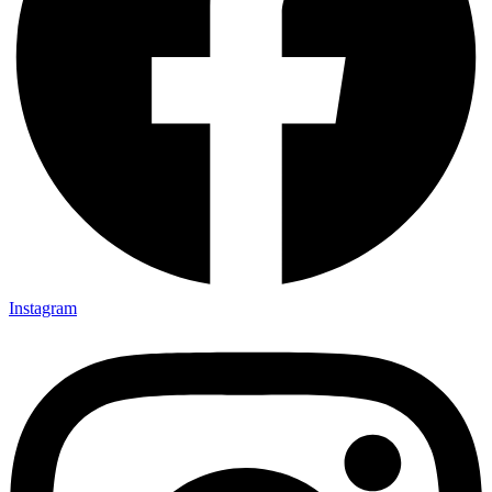
Instagram