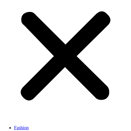
Fashion