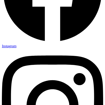
Instagram