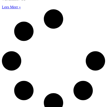
Lees Meer »