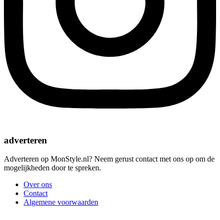
adverteren
Adverteren op MonStyle.nl? Neem gerust contact met ons op om de
mogelijkheden door te spreken.
Over ons
Contact
Algemene voorwaarden