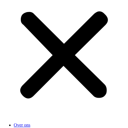
Over ons