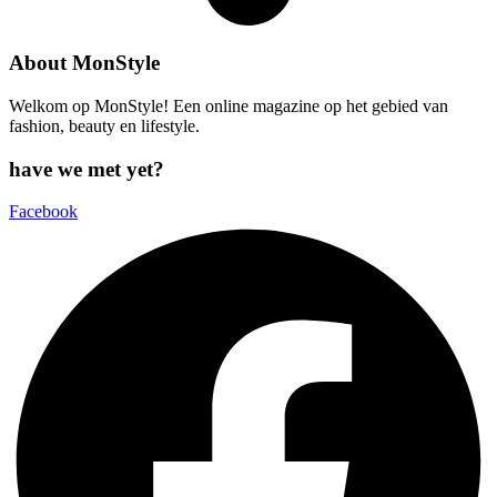
About MonStyle
Welkom op MonStyle! Een online magazine op het gebied van
fashion, beauty en lifestyle.
have we met yet?
Facebook