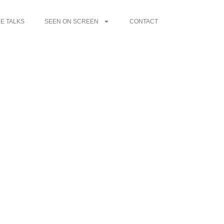
E TALKS
SEEN ON SCREEN
CONTACT