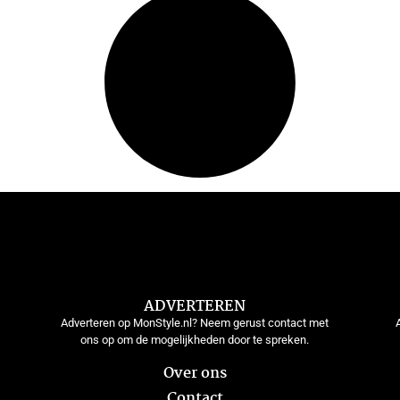
ADVERTEREN
Adverteren op MonStyle.nl? Neem gerust contact met
ons op om de mogelijkheden door te spreken.
Over ons
Contact