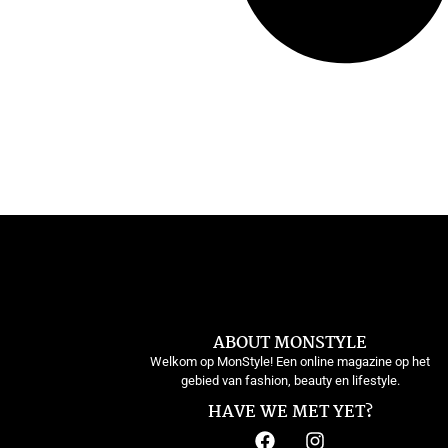
ABOUT MONSTYLE
Welkom op MonStyle! Een online magazine op het
gebied van fashion, beauty en lifestyle.
HAVE WE MET YET?