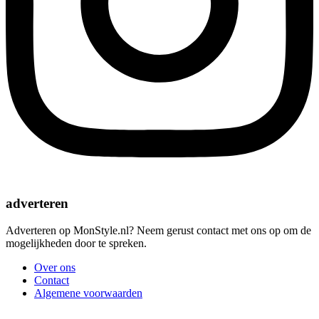
adverteren
Adverteren op MonStyle.nl? Neem gerust contact met ons op om de
mogelijkheden door te spreken.
Over ons
Contact
Algemene voorwaarden