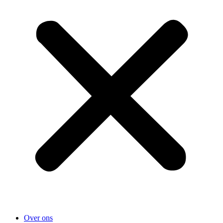
Over ons