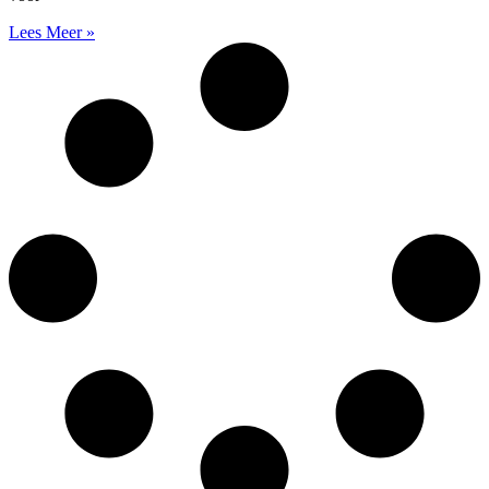
Lees Meer »