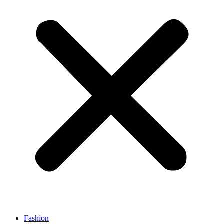
Fashion