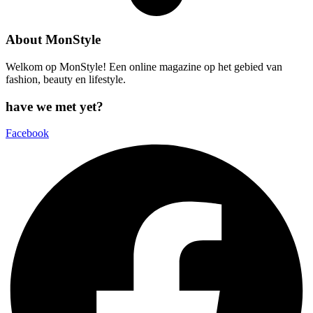
About MonStyle
Welkom op MonStyle! Een online magazine op het gebied van
fashion, beauty en lifestyle.
have we met yet?
Facebook