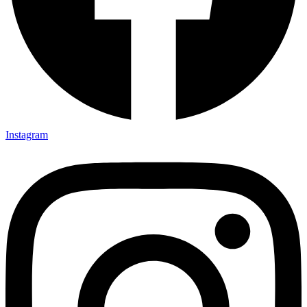
Instagram