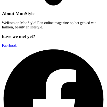
About MonStyle
Welkom op MonStyle! Een online magazine op het gebied van
fashion, beauty en lifestyle.
have we met yet?
Facebook