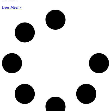
Lees Meer »