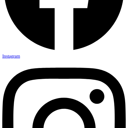
Instagram