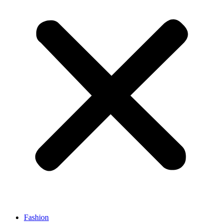
Fashion