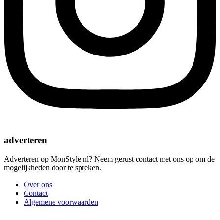
adverteren
Adverteren op MonStyle.nl? Neem gerust contact met ons op om de
mogelijkheden door te spreken.
Over ons
Contact
Algemene voorwaarden