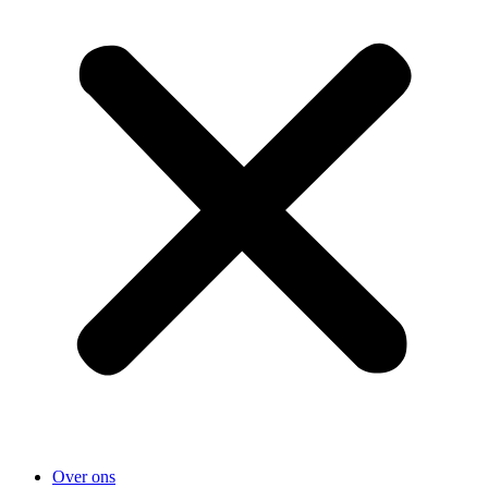
Over ons