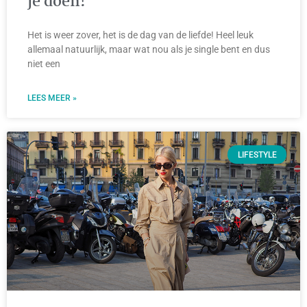
je doen!
Het is weer zover, het is de dag van de liefde! Heel leuk
allemaal natuurlijk, maar wat nou als je single bent en dus
niet een
LEES MEER »
LIFESTYLE