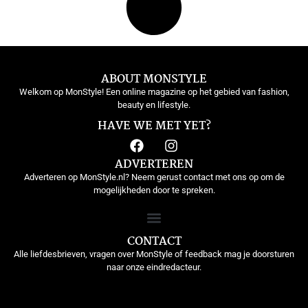
ABOUT MONSTYLE
Welkom op MonStyle! Een online magazine op het gebied van fashion,
beauty en lifestyle.
HAVE WE MET YET?
ADVERTEREN
Adverteren op MonStyle.nl? Neem gerust contact met ons op om de
mogelijkheden door te spreken.
CONTACT
Alle liefdesbrieven, vragen over MonStyle of feedback mag je doorsturen
naar onze eindredacteur.