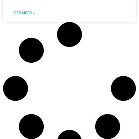
LEES MEER »