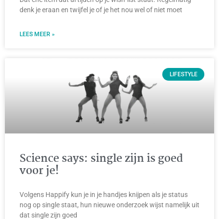
denk je eraan en twijfel je of je het nou wel of niet moet
LEES MEER »
LIFESTYLE
Science says: single zijn is goed
voor je!
Volgens Happify kun je in je handjes knijpen als je status
nog op single staat, hun nieuwe onderzoek wijst namelijk uit
dat single zijn goed