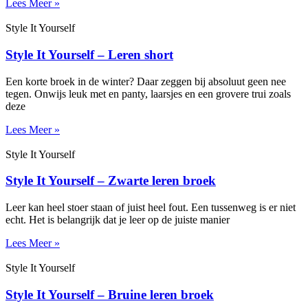
Lees Meer »
Style It Yourself
Style It Yourself – Leren short
Een korte broek in de winter? Daar zeggen bij absoluut geen nee
tegen. Onwijs leuk met en panty, laarsjes en een grovere trui zoals
deze
Lees Meer »
Style It Yourself
Style It Yourself – Zwarte leren broek
Leer kan heel stoer staan of juist heel fout. Een tussenweg is er niet
echt. Het is belangrijk dat je leer op de juiste manier
Lees Meer »
Style It Yourself
Style It Yourself – Bruine leren broek