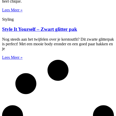
heel chique.
Lees Meer »
Styling
Style It Yourself – Zwart glitter pak
Nog steeds aan het twijfelen over je kerstoutfit? Dit zwarte glitterpak
is perfect! Met een mooie body eronder en een goed paar hakken en
je
Lees Meer »