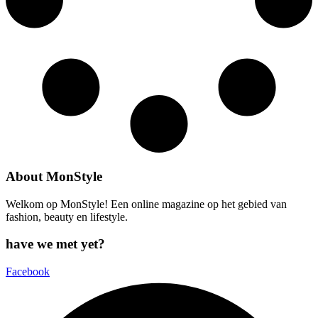
About MonStyle
Welkom op MonStyle! Een online magazine op het gebied van
fashion, beauty en lifestyle.
have we met yet?
Facebook