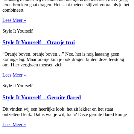
leren broeken gaat dragen. Het staat meteen stijlvol vooral als je het
combineert
Lees Meer »
Style It Yourself
Style It Yourself – Oranje trui
“Oranje boven, oranje boven…” Nee, het is nog laaaang geen
koningsdag. Maar oranje kun je ook dragen buiten deze feestdag
om. Hier vergissen mensen zich
Lees Meer »
Style It Yourself
Style It Yourself – Geruite flared
Dit vinden wij een heerlijke look: het zit lekker en het staat
ontzettend leuk. Dat is wat je wil, toch? Deze geruite flared kun je
Lees Meer »