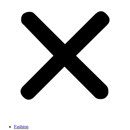
Fashion