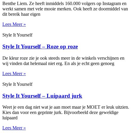
Benthe Liem. Ze heeft inmiddels 160.000 volgers op Instagram en
werkt samen met vele mooie merken. Ook heeft ze doormiddel van
dit bereik haar eigen
Lees Meer »
Style It Yourself
Style It Yourself – Roze op roze
De kleur roze zie je ook steeds meer in de winkels verschijnen en
wij vinden dat helemaal niet erg. En als je echt geen genoeg
Lees Meer »
Style It Yourself
Style It Yourself – Luipaard jurk
Weet je een dag niet wat je aan moet maar je MOET er leuk uitzien.
Kies dan voor een geprinte jurk. Bijvoorbeeld deze geweldige
luipaard
Lees Meer »