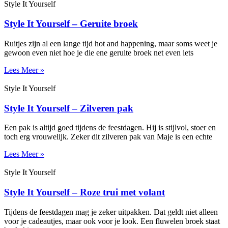
Style It Yourself
Style It Yourself – Geruite broek
Ruitjes zijn al een lange tijd hot and happening, maar soms weet je
gewoon even niet hoe je die ene geruite broek net even iets
Lees Meer »
Style It Yourself
Style It Yourself – Zilveren pak
Een pak is altijd goed tijdens de feestdagen. Hij is stijlvol, stoer en
toch erg vrouwelijk. Zeker dit zilveren pak van Maje is een echte
Lees Meer »
Style It Yourself
Style It Yourself – Roze trui met volant
Tijdens de feestdagen mag je zeker uitpakken. Dat geldt niet alleen
voor je cadeautjes, maar ook voor je look. Een fluwelen broek staat