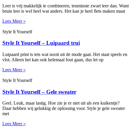
Leer is vrij makkelijk te combineren, tenminste zwart leer dan. Want
bruin leer is wel heel wat anders. Het kan je heel flets maken maar
Lees Meer »
Style It Yourself
Style It Yourself – Luipaard trui
Luipaard print is iets wat nooit uit de mode gaat. Het staat speels en
vlot. Alleen het kan ook helemaal fout gaan, dus let op
Lees Meer »
Style It Yourself
Style It Yourself – Gele sweater
Geel. Leuk, maar lastig. Hoe zie je er niet uit als een kuikentje?
Daar hebben wij gelukkig de oplossing voor. Style je gele sweater
met
Lees Meer »