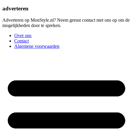
adverteren
Adverteren op MonStyle.nl? Neem gerust contact met ons op om de
mogelijkheden door te spreken.
Over ons
Contact
Algemene voorwaarden