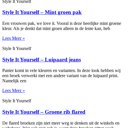
Style It Yourself
Style It Yourself – Mint groen pak
Een vrouwen pak, we love it. Vooral is deze heerlijke mint groene
kleur. Als je denkt dat mint groen alleen in de lente kan, heb
Lees Meer »
Style It Yourself
Style It Yourself – Luipaard jeans
Panter komt in vele kleuren en varianten. In deze look hebben wij
een broek verwerkt met een andere variant van de luipaard print.
Namelijk een
Lees Meer »
Style It Yourself
Style It Yourself – Groene rib flared
De flared broeken zijn niet meer weg te denken uit de winkels en