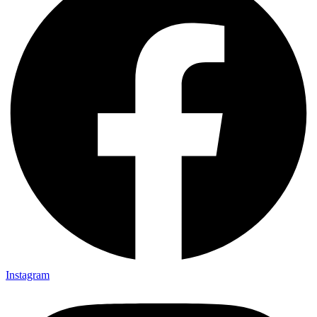
Instagram