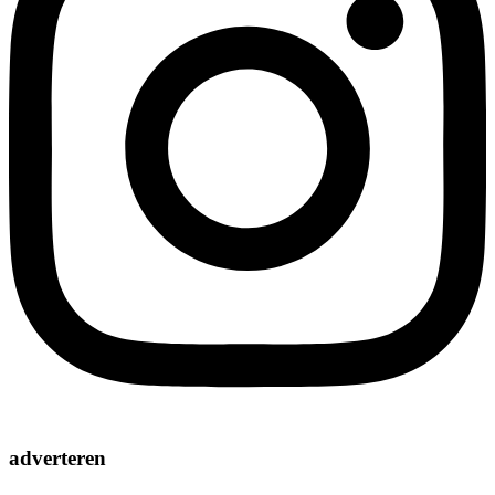
adverteren