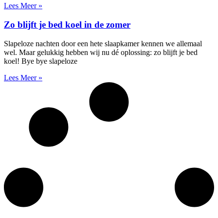
Lees Meer »
Zo blijft je bed koel in de zomer
Slapeloze nachten door een hete slaapkamer kennen we allemaal
wel. Maar gelukkig hebben wij nu dé oplossing: zo blijft je bed
koel! Bye bye slapeloze
Lees Meer »