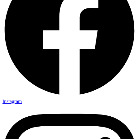
Instagram