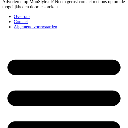
Adverteren op MonStyle.nl? Neem gerust contact met ons op om de
mogelijkheden door te spreken.
Over ons
Contact
Algemene voorwaarden