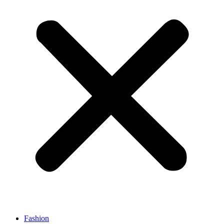
Fashion