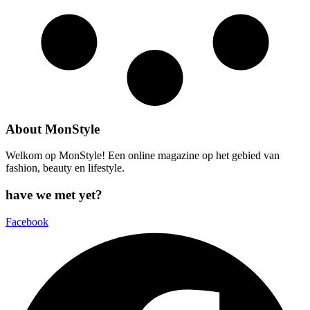
About MonStyle
Welkom op MonStyle! Een online magazine op het gebied van
fashion, beauty en lifestyle.
have we met yet?
Facebook