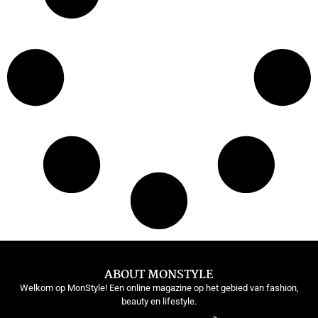
ABOUT MONSTYLE
Welkom op MonStyle! Een online magazine op het gebied van fashion,
beauty en lifestyle.