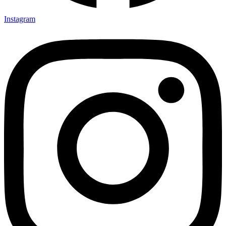
Instagram