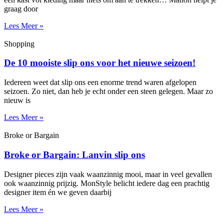
graag door
Lees Meer »
Shopping
De 10 mooiste slip ons voor het nieuwe seizoen!
Iedereen weet dat slip ons een enorme trend waren afgelopen
seizoen. Zo niet, dan heb je echt onder een steen gelegen. Maar zo
nieuw is
Lees Meer »
Broke or Bargain
Broke or Bargain: Lanvin slip ons
Designer pieces zijn vaak waanzinnig mooi, maar in veel gevallen
ook waanzinnig prijzig. MonStyle belicht iedere dag een prachtig
designer item én we geven daarbij
Lees Meer »