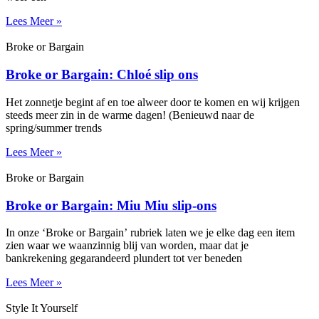
Lees Meer »
Broke or Bargain
Broke or Bargain: Chloé slip ons
Het zonnetje begint af en toe alweer door te komen en wij krijgen
steeds meer zin in de warme dagen! (Benieuwd naar de
spring/summer trends
Lees Meer »
Broke or Bargain
Broke or Bargain: Miu Miu slip-ons
In onze ‘Broke or Bargain’ rubriek laten we je elke dag een item
zien waar we waanzinnig blij van worden, maar dat je
bankrekening gegarandeerd plundert tot ver beneden
Lees Meer »
Style It Yourself