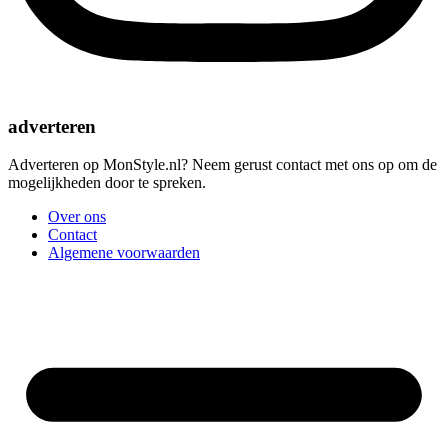
adverteren
Adverteren op MonStyle.nl? Neem gerust contact met ons op om de
mogelijkheden door te spreken.
Over ons
Contact
Algemene voorwaarden