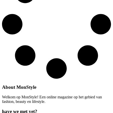
About MonStyle
Welkom op MonStyle! Een online magazine op het gebied van
fashion, beauty en lifestyle.
have we met yet?