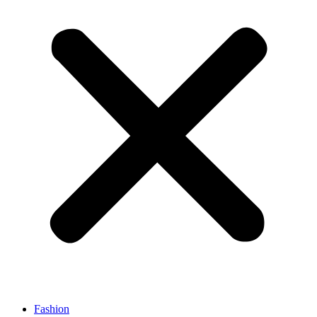
Fashion