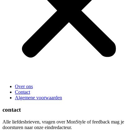
Over ons
Contact
Algemene voorwaarden
contact
Alle liefdesbrieven, vragen over MonStyle of feedback mag je
doorsturen naar onze eindredacteur.