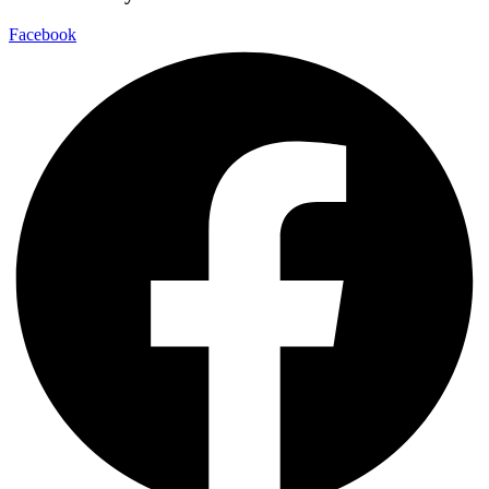
Facebook