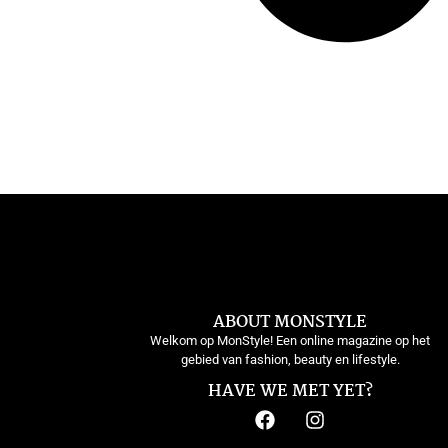
ABOUT MONSTYLE
Welkom op MonStyle! Een online magazine op het
gebied van fashion, beauty en lifestyle.
HAVE WE MET YET?