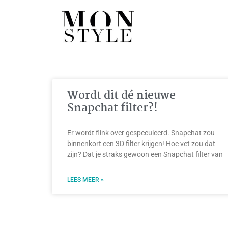
Wordt dit dé nieuwe
Snapchat filter?!
Er wordt flink over gespeculeerd. Snapchat zou
binnenkort een 3D filter krijgen! Hoe vet zou dat
zijn? Dat je straks gewoon een Snapchat filter van
LEES MEER »