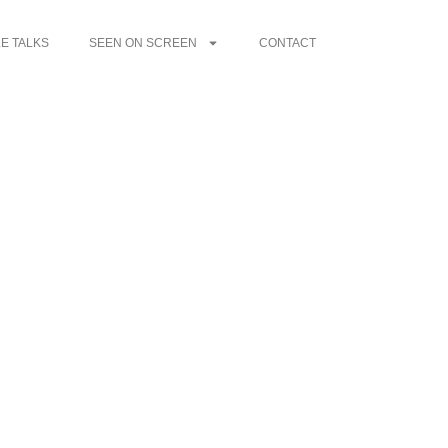
E TALKS
SEEN ON SCREEN
CONTACT