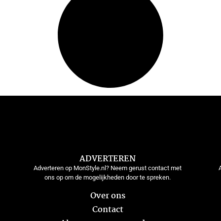
ADVERTEREN
Adverteren op MonStyle.nl? Neem gerust contact met
ons op om de mogelijkheden door te spreken.
Over ons
Contact