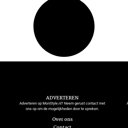
ADVERTEREN
Adverteren op MonStyle.nl? Neem gerust contact met
ons op om de mogelijkheden door te spreken.
Over ons
Contact