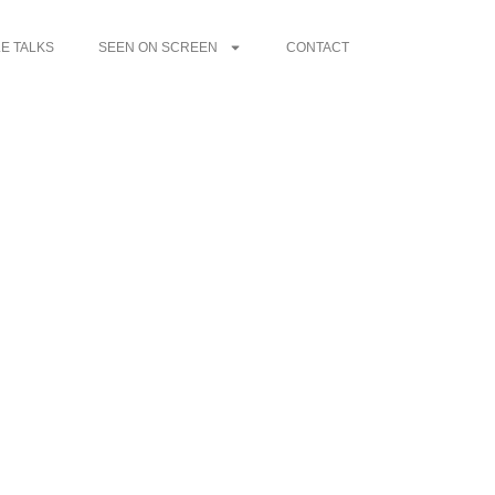
E TALKS
SEEN ON SCREEN
CONTACT