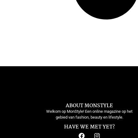
ABOUT MONSTYLE
Welkom op MonStyle! Een online magazine op het
gebied van fashion, beauty en lifestyle.
HAVE WE MET YET?