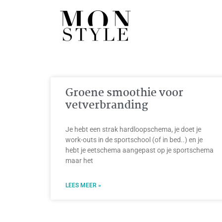
Groene smoothie voor
vetverbranding
Je hebt een strak hardloopschema, je doet je
work-outs in de sportschool (of in bed..) en je
hebt je eetschema aangepast op je sportschema
maar het
LEES MEER »