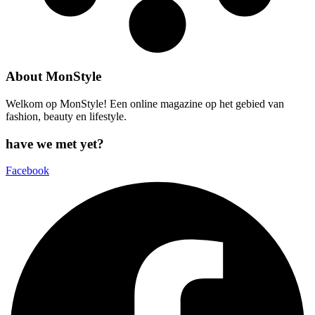
About MonStyle
Welkom op MonStyle! Een online magazine op het gebied van
fashion, beauty en lifestyle.
have we met yet?
Facebook