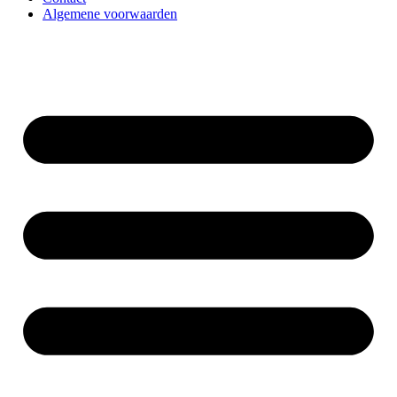
Algemene voorwaarden