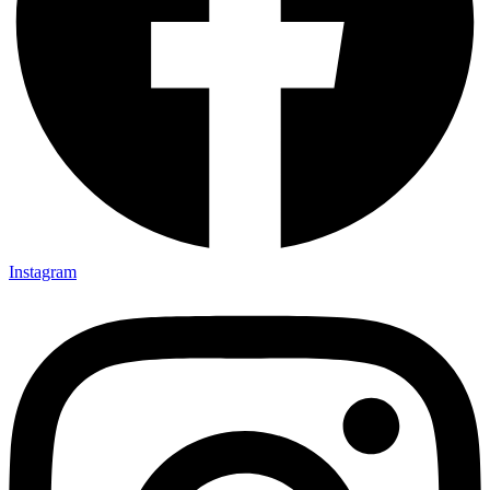
Instagram