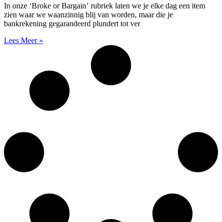
In onze ‘Broke or Bargain’ rubriek laten we je elke dag een item
zien waar we waanzinnig blij van worden, maar die je
bankrekening gegarandeerd plundert tot ver
Lees Meer »