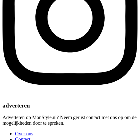
adverteren
Adverteren op MonStyle.nl? Neem gerust contact met ons op om de
mogelijkheden door te spreken.
Over ons
Contact