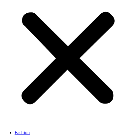
Fashion