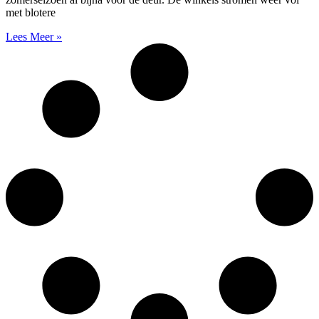
met blotere
Lees Meer »