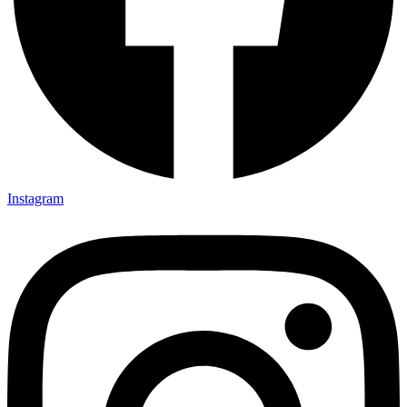
Instagram