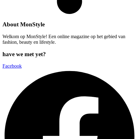
About MonStyle
Welkom op MonStyle! Een online magazine op het gebied van
fashion, beauty en lifestyle.
have we met yet?
Facebook