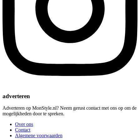
adverteren
Adverteren op MonStyle.nl? Neem gerust contact met ons op om de
mogelijkheden door te spreken.
Over ons
Contact
Algemene voorwaarden