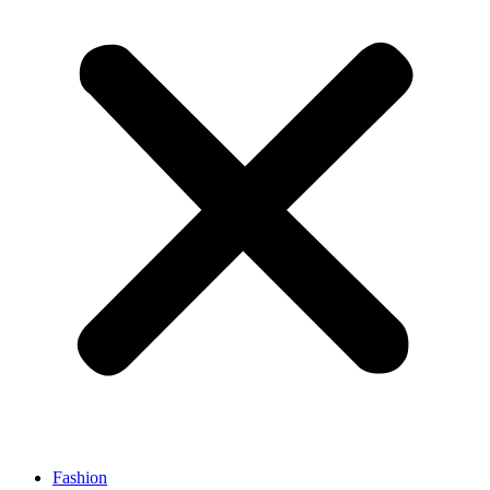
Fashion